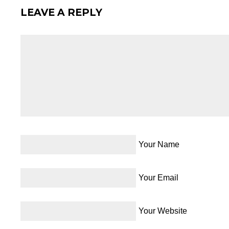
LEAVE A REPLY
Your Name
Your Email
Your Website