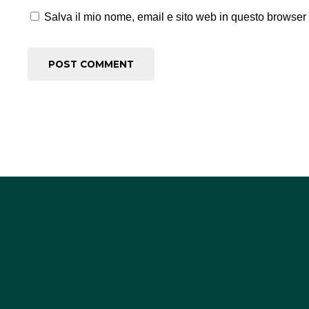
Salva il mio nome, email e sito web in questo browser