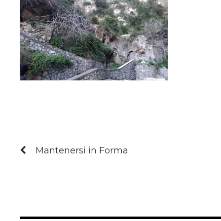
Mantenersi in Forma