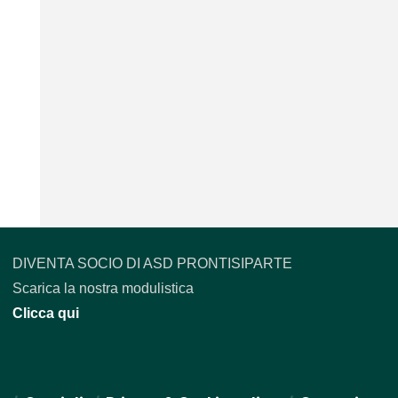
DIVENTA SOCIO DI ASD PRONTISIPARTE
Scarica la nostra modulistica
Clicca qui