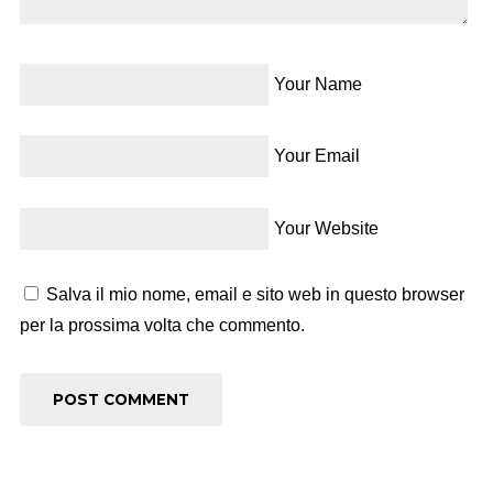
Your Name
Your Email
Your Website
Salva il mio nome, email e sito web in questo browser
per la prossima volta che commento.