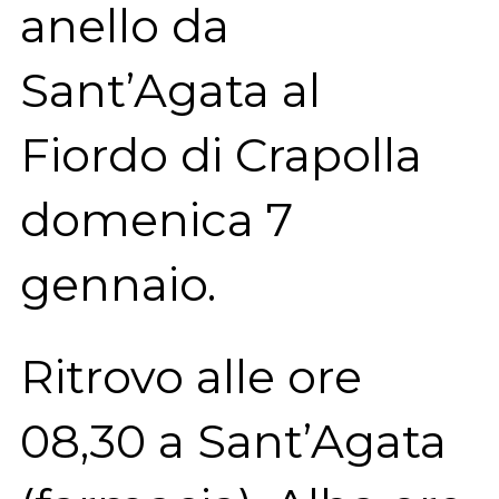
anello da
Sant’Agata al
Fiordo di Crapolla
domenica 7
gennaio.
Ritrovo alle ore
08,30 a Sant’Agata