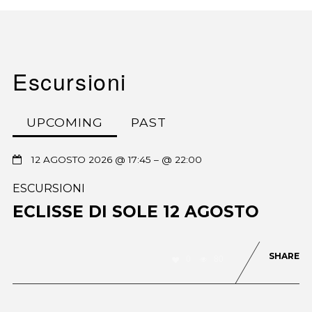
Escursioni
UPCOMING
PAST
12 AGOSTO 2026 @ 17:45
– @ 22:00
ESCURSIONI
ECLISSE DI SOLE 12 AGOSTO
SHARE
0
80