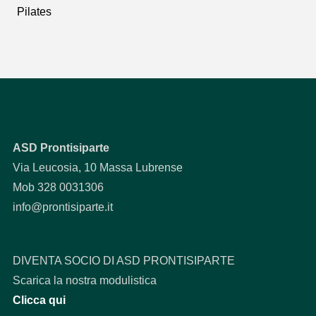
Pilates
ASD Prontisiparte
Via Leucosia, 10 Massa Lubrense
Mob 328 0031306
info@prontisiparte.it
DIVENTA SOCIO DI ASD PRONTISIPARTE
Scarica la nostra modulistica
Clicca qui