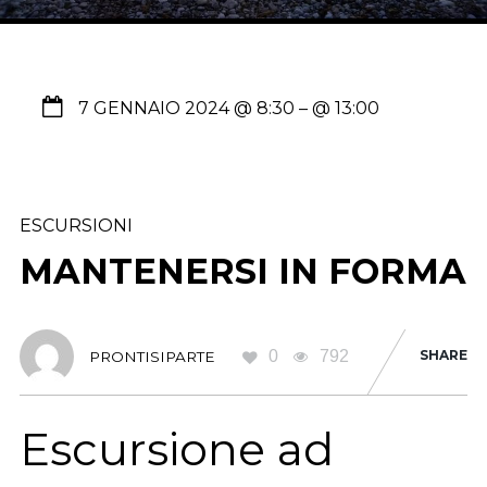
7 GENNAIO 2024 @ 8:30
– @ 13:00
ESCURSIONI
MANTENERSI IN FORMA
0
792
SHARE
PRONTISIPARTE
Escursione ad