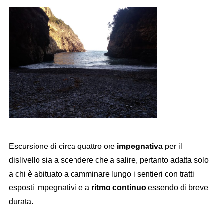
Escursione di circa quattro ore
impegnativa
per il
dislivello sia a scendere che a salire, pertanto adatta solo
a chi è abituato a camminare lungo i sentieri con tratti
esposti impegnativi e a
ritmo continuo
essendo di breve
durata.