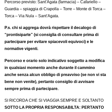
Percorso previsto: Sant’Agata (farmacia) – Cafariello –
Guardia – spiaggia di Crapolla – Torre – Monte di Torca –
Torca – Via Nula – Sant’Agata.
P.s. chi si aggrega dovrà rispettare il decalogo di
“prontisiparte” (si consiglia di consultare prima di
partecipare per evitare spiacevoli equivoci) e le
normative vigenti.
Percorso e orario solo indicativo soggetto a modifica
in qualsiasi momento anche durante il cammino
anche senza alcun obbligo di preavviso (se non vi sta
bene non venite), pertanto consiglio di avvisare
sempre prima di partecipare.
SI RICORDA CHE SI VIAGGIA SEMPRE E SOLTANTO
SOTTO LA PROPRIA RESPONSABILTA: PERTANTO