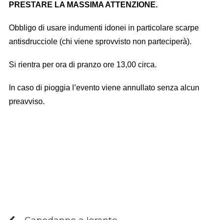
PRESTARE LA MASSIMA ATTENZIONE.
Obbligo di usare indumenti idonei in particolare scarpe
antisdrucciole (chi viene sprovvisto non parteciperà).
Si rientra per ora di pranzo ore 13,00 circa.
In caso di pioggia l’evento viene annullato senza alcun
preavviso.