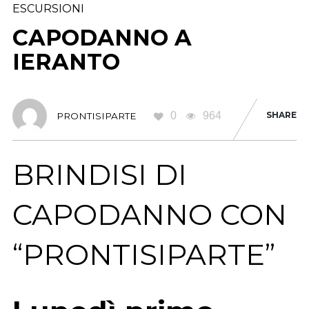
ESCURSIONI
CAPODANNO A
IERANTO
0
964
SHARE
PRONTISIPARTE
BRINDISI DI
CAPODANNO CON
“PRONTISIPARTE”