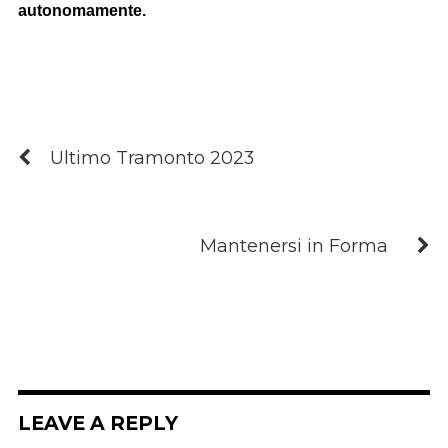
autonomamente.
Ultimo Tramonto 2023
Mantenersi in Forma
LEAVE A REPLY