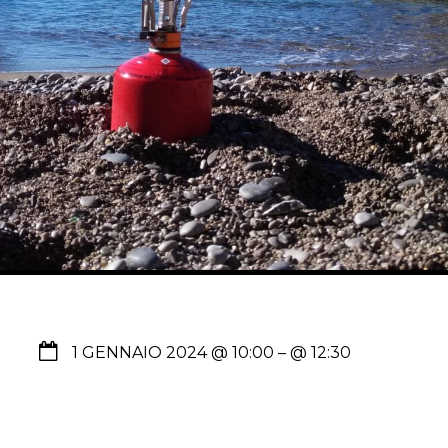
1 GENNAIO 2024 @ 10:00
– @ 12:30