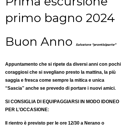
Prima escursione
primo bagno 2024
Buon Anno
Salvatore “prontisiparte”
Appuntamento che si ripete da diversi anni con pochi
coraggiosi che si svegliano presto la mattina, la più
saggia e fresca come sempre la mitica e unica
“Sascia” anche se prevedo di portare i nuovi amici.
SI CONSIGLIA DI EQUIPAGGIARSI IN MODO IDONEO
PER L’OCCASIONE:
Il rientro è previsto per le ore 12/30 a Nerano o