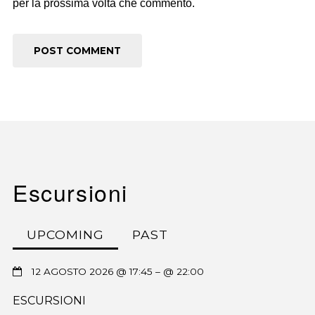
per la prossima volta che commento.
Escursioni
UPCOMING
PAST
12 AGOSTO 2026 @ 17:45
– @ 22:00
ESCURSIONI