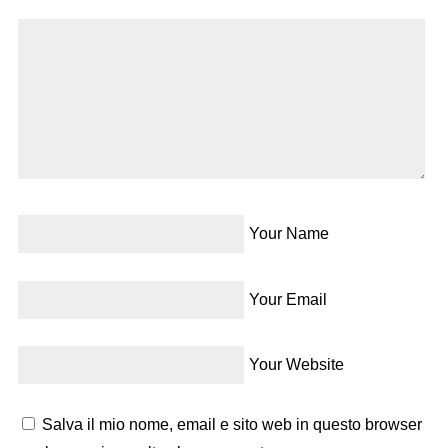
Your Name
Your Email
Your Website
Salva il mio nome, email e sito web in questo browser