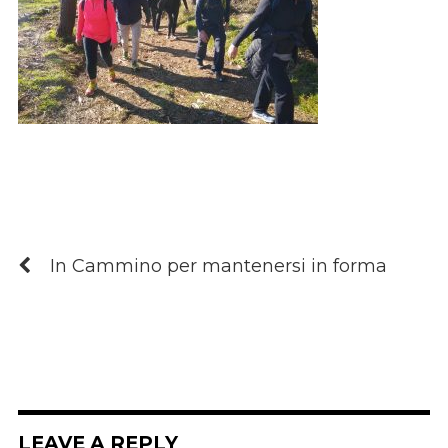
In Cammino per mantenersi in forma
LEAVE A REPLY