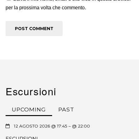
per la prossima volta che commento.
Escursioni
UPCOMING
PAST
12 AGOSTO 2026 @ 17:45
– @ 22:00
ESCURSIONI