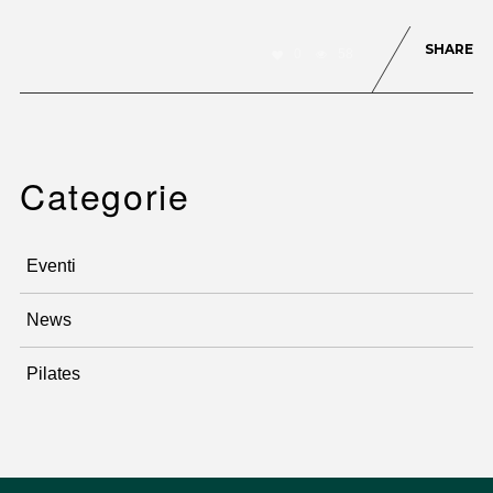
SHARE
0
58
Categorie
Eventi
News
Pilates