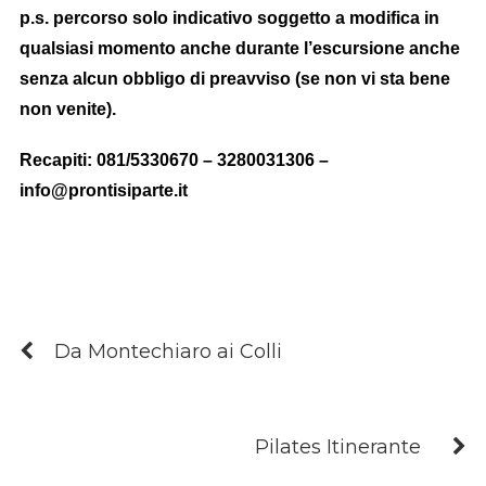
p.s. percorso solo indicativo soggetto a modifica in
qualsiasi momento anche durante l’escursione anche
senza alcun obbligo di preavviso (se non vi sta bene
non venite).
Recapiti: 081/5330670 – 3280031306 –
info@prontisiparte.it
Da Montechiaro ai Colli
Pilates Itinerante