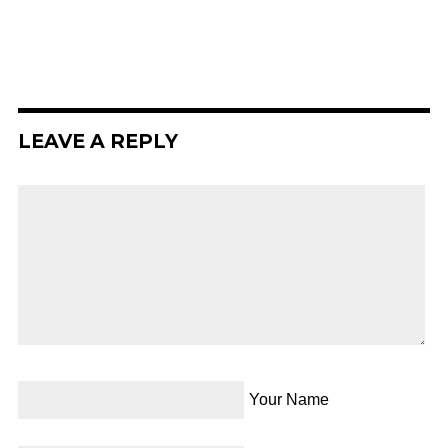
LEAVE A REPLY
Your Name