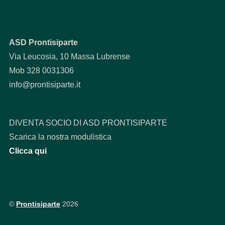
ASD Prontisiparte
Via Leucosia, 10 Massa Lubrense
Mob 328 0031306
info@prontisiparte.it
DIVENTA SOCIO DI ASD PRONTISIPARTE
Scarica la nostra modulistica
Clicca qui
©
Prontisiparte
2026