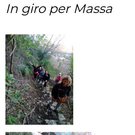
In giro per Massa