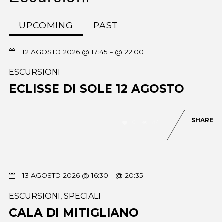
UPCOMING
PAST
12 AGOSTO 2026 @ 17:45
– @ 22:00
ESCURSIONI
ECLISSE DI SOLE 12 AGOSTO
SHARE
0
84
13 AGOSTO 2026 @ 16:30
– @ 20:35
ESCURSIONI
,
SPECIALI
CALA DI MITIGLIANO