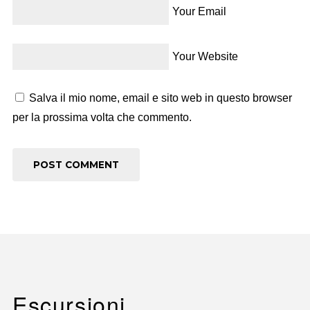
Your Email
Your Website
Salva il mio nome, email e sito web in questo browser
per la prossima volta che commento.
Escursioni