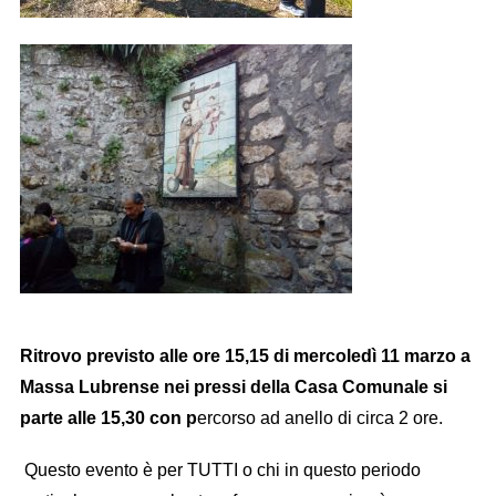
Ritrovo previsto alle ore 15,15 di mercoledì 11 marzo a
Massa Lubrense nei pressi della Casa Comunale si
parte alle 15,30 con p
ercorso ad anello di circa 2 ore.
Questo evento è per TUTTI o chi in questo periodo