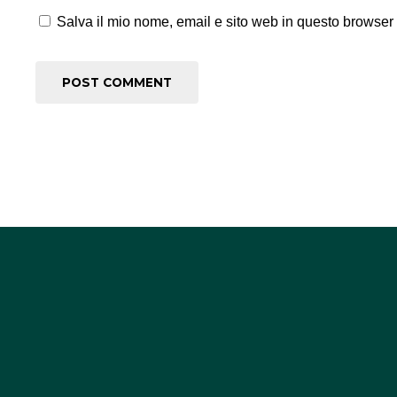
Salva il mio nome, email e sito web in questo browser