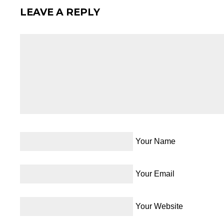
LEAVE A REPLY
Your Name
Your Email
Your Website