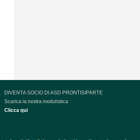
DIVENTA SOCIO DI ASD PRONTISIPARTE
Scarica la nostra modulistica
Clicca qui