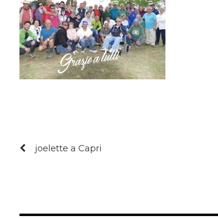
joelette a Capri