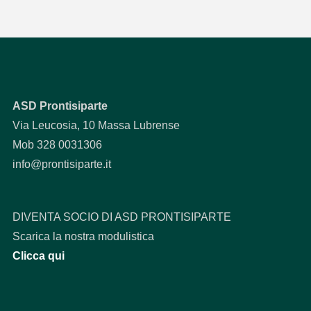
ASD Prontisiparte
Via Leucosia, 10 Massa Lubrense
Mob 328 0031306
info@prontisiparte.it
DIVENTA SOCIO DI ASD PRONTISIPARTE
Scarica la nostra modulistica
Clicca qui