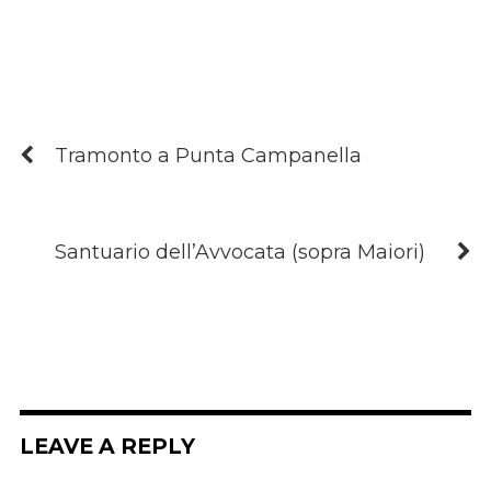
Tramonto a Punta Campanella
Santuario dell’Avvocata (sopra Maiori)
LEAVE A REPLY