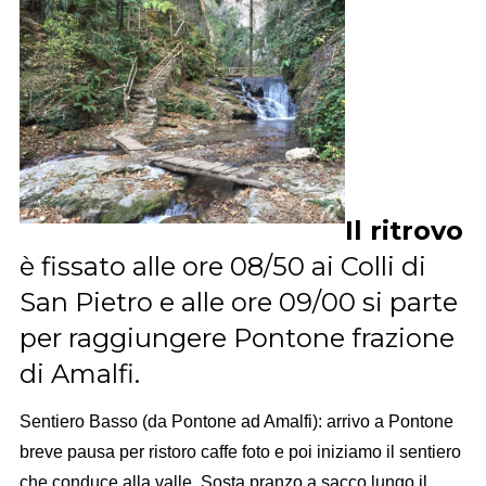
Il ritrovo
è fissato alle ore 08/50 ai Colli di
San Pietro e alle ore 09/00 si parte
per raggiungere Pontone frazione
di Amalfi.
Sentiero Basso (da Pontone ad Amalfi): arrivo a Pontone
breve pausa per ristoro caffe foto e poi iniziamo il sentiero
che conduce alla valle. Sosta pranzo a sacco lungo il