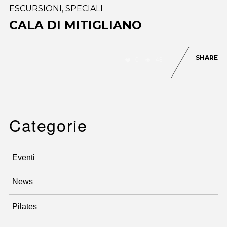
ESCURSIONI
,
SPECIALI
CALA DI MITIGLIANO
SHARE
0
48
Categorie
Eventi
News
Pilates