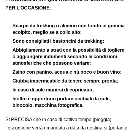
PER L’OCCASIONE:
Scarpe da trekking o almeno con fondo in gomma
scolpito, meglio se a collo alto;
Sono consigliati i bastoncini da trekking;
Abbigliamento a strati con la possibilità di togliere
o aggiungere indumenti secondo le condizioni
atmosferiche che possono variare;
Zaino con panino
, acqua e nù poco e buon vino;
Giubba impermeabile da tenere sempre pronta;
In caso di sole munirsi di copricapo;
Inoltre è opportuno portare occhiali da sole,
binocolo, macchina fotografica.
SI PRECISA che in caso di cattivo tempo (pioggia)
l’escursione verrà rimandata a data da destinarsi (pertanto