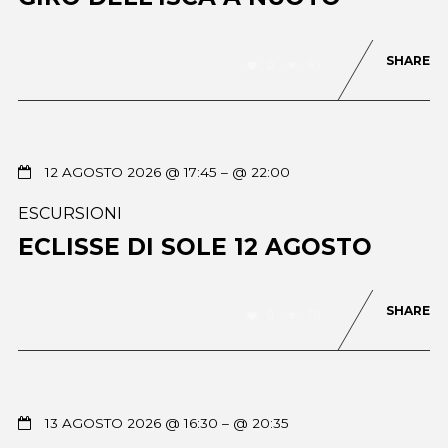
SHARE
0
90
12 AGOSTO 2026 @ 17:45
– @ 22:00
ESCURSIONI
ECLISSE DI SOLE 12 AGOSTO
SHARE
0
78
13 AGOSTO 2026 @ 16:30
– @ 20:35