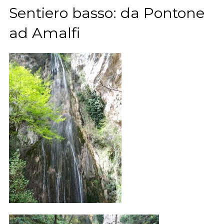
Sentiero basso: da Pontone
ad Amalfi