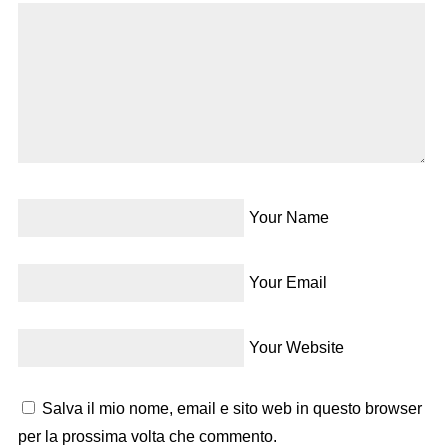
Your Name
Your Email
Your Website
Salva il mio nome, email e sito web in questo browser
per la prossima volta che commento.