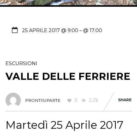
25 APRILE 2017 @ 9:00
– @ 17:00
ESCURSIONI
VALLE DELLE FERRIERE
0
2.2k
SHARE
PRONTISIPARTE
Martedì 25 Aprile 2017