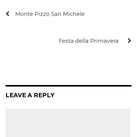
Monte Pizzo San Michele
Festa della Primavera
LEAVE A REPLY