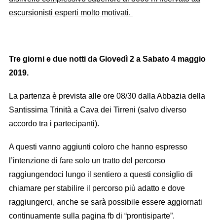
escursionisti esperti molto motivati.
Tre giorni e due notti da Giovedì 2 a Sabato 4 maggio
2019
.
La partenza è prevista alle ore 08/30 dalla Abbazia della
Santissima Trinità a Cava dei Tirreni (salvo diverso
accordo tra i partecipanti).
A questi vanno aggiunti coloro che hanno espresso
l’intenzione di fare solo un tratto del percorso
raggiungendoci lungo il sentiero a questi consiglio di
chiamare per stabilire il percorso più adatto e dove
raggiungerci, anche se sarà possibile essere aggiornati
continuamente sulla pagina fb di “prontisiparte”.