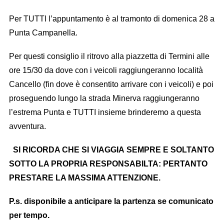
Per TUTTI l’appuntamento è al tramonto di domenica 28 a
Punta Campanella.
Per questi consiglio il ritrovo alla piazzetta di Termini alle
ore 15/30 da dove con i veicoli raggiungeranno località
Cancello (fin dove è consentito arrivare con i veicoli) e poi
proseguendo lungo la strada Minerva raggiungeranno
l’estrema Punta e TUTTI insieme brinderemo a questa
avventura.
SI RICORDA CHE SI VIAGGIA SEMPRE E SOLTANTO
SOTTO LA PROPRIA RESPONSABILTA: PERTANTO
PRESTARE LA MASSIMA ATTENZIONE.
P.s. disponibile a anticipare la partenza se comunicato
per tempo.