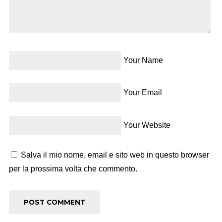
Your Name
Your Email
Your Website
Salva il mio nome, email e sito web in questo browser
per la prossima volta che commento.