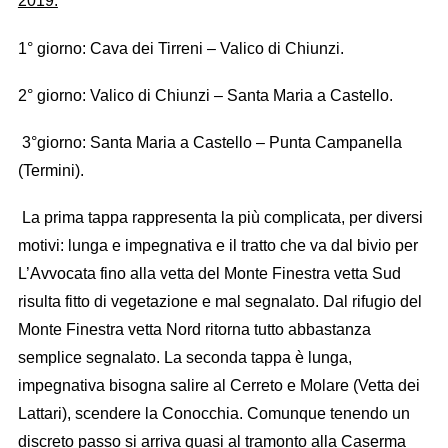
2019:
1° giorno: Cava dei Tirreni – Valico di Chiunzi.
2° giorno: Valico di Chiunzi – Santa Maria a Castello.
3°giorno: Santa Maria a Castello – Punta Campanella
(Termini).
La prima tappa rappresenta la più complicata, per diversi
motivi: lunga e impegnativa e il tratto che va dal bivio per
L’Avvocata fino alla vetta del Monte Finestra vetta Sud
risulta fitto di vegetazione e mal segnalato. Dal rifugio del
Monte Finestra vetta Nord ritorna tutto abbastanza
semplice segnalato. La seconda tappa è lunga,
impegnativa bisogna salire al Cerreto e Molare (Vetta dei
Lattari), scendere la Conocchia. Comunque tenendo un
discreto passo si arriva quasi al tramonto alla Caserma