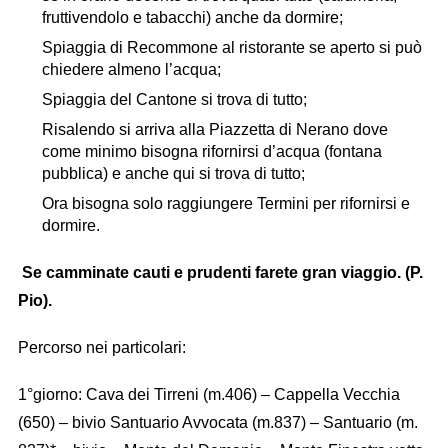
fruttivendolo e tabacchi) anche da dormire;
Spiaggia di Recommone al ristorante se aperto si può
chiedere almeno l’acqua;
Spiaggia del Cantone si trova di tutto;
Risalendo si arriva alla Piazzetta di Nerano dove
come minimo bisogna rifornirsi d’acqua (fontana
pubblica) e anche qui si trova di tutto;
Ora bisogna solo raggiungere Termini per rifornirsi e
dormire.
Se camminate cauti e prudenti farete gran viaggio. (P.
Pio).
Percorso nei particolari:
1°giorno: Cava dei Tirreni (m.406) – Cappella Vecchia
(650) – bivio Santuario Avvocata (m.837) – Santuario (m.