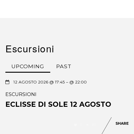
Escursioni
UPCOMING
PAST
12 AGOSTO 2026 @ 17:45
– @ 22:00
ESCURSIONI
ECLISSE DI SOLE 12 AGOSTO
SHARE
0
80