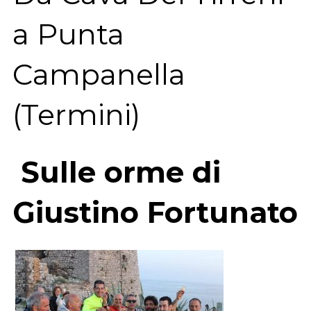
a Punta
Campanella
(Termini)
Sulle orme di
Giustino Fortunato