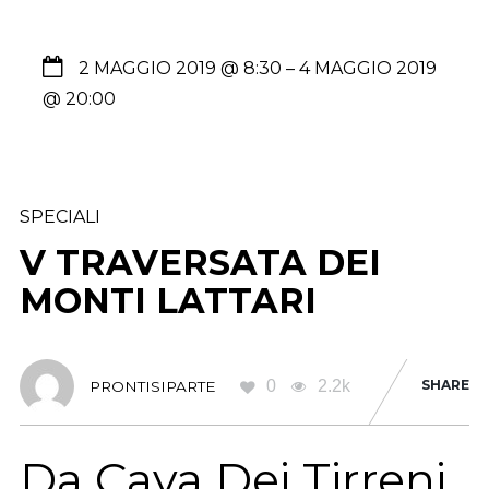
2 MAGGIO 2019 @ 8:30
– 4 MAGGIO 2019
@ 20:00
SPECIALI
V TRAVERSATA DEI
MONTI LATTARI
0
2.2k
SHARE
PRONTISIPARTE
Da Cava Dei Tirreni