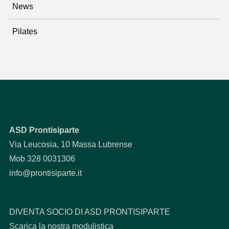
News
Pilates
ASD Prontisiparte
Via Leucosia, 10 Massa Lubrense
Mob 328 0031306
info@prontisiparte.it
DIVENTA SOCIO DI ASD PRONTISIPARTE
Scarica la nostra modulistica