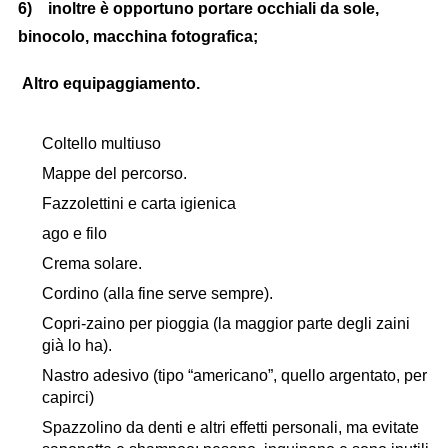
6) inoltre è opportuno portare occhiali da sole,
binocolo, macchina fotografica;
Altro equipaggiamento.
Coltello multiuso
Mappe del percorso.
Fazzolettini e carta igienica
ago e filo
Crema solare.
Cordino (alla fine serve sempre).
Copri-zaino per pioggia (la maggior parte degli zaini
già lo ha).
Nastro adesivo (tipo “americano”, quello argentato, per
capirci)
Spazzolino da denti e altri effetti personali, ma evitate