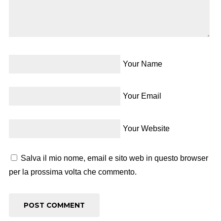
Your Name
Your Email
Your Website
Salva il mio nome, email e sito web in questo browser
per la prossima volta che commento.