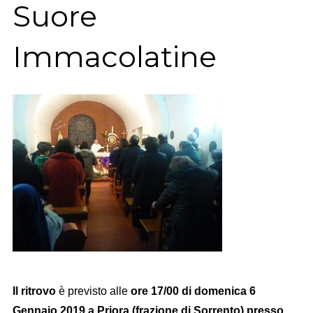
Suore
Immacolatine
Il ritrovo
è previsto alle
ore 17/00 di domenica 6
Gennaio 2019 a Priora (frazione di Sorrento) presso