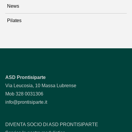
News
Pilates
ASD Prontisiparte
Via Leucosia, 10 Massa Lubrense
Mob 328 0031306
info@prontisiparte.it
DIVENTA SOCIO DI ASD PRONTISIPARTE