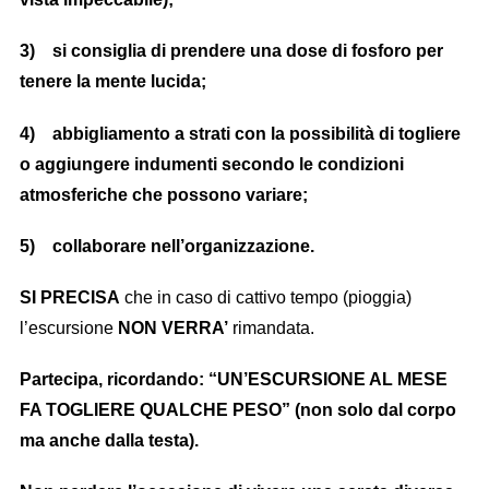
3) si consiglia di prendere una dose di fosforo per
tenere la mente lucida;
4) abbigliamento a strati con la possibilità di togliere
o aggiungere indumenti secondo le condizioni
atmosferiche che possono variare;
5) collaborare nell’organizzazione.
SI PRECISA
che in caso di cattivo tempo (pioggia)
l’escursione
NON VERRA’
rimandata.
Partecipa, ricordando: “UN’ESCURSIONE AL MESE
FA TOGLIERE QUALCHE PESO” (non solo dal corpo
ma anche dalla testa).