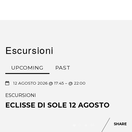
Escursioni
UPCOMING
PAST
12 AGOSTO 2026 @ 17:45
– @ 22:00
ESCURSIONI
ECLISSE DI SOLE 12 AGOSTO
SHARE
0
84