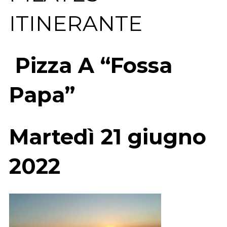
ITINERANTE
Pizza A “Fossa
Papa”
Martedì 21 giugno
2022