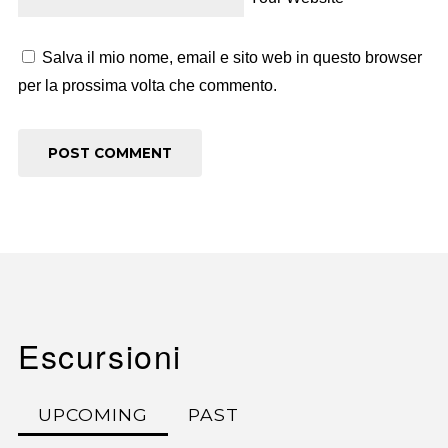
Salva il mio nome, email e sito web in questo browser
per la prossima volta che commento.
Escursioni
UPCOMING
PAST