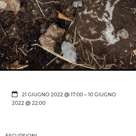
21 GIUGNO 2022 @ 17:00
– 10 GIUGNO
2022 @ 22:00
ESCURSIONI