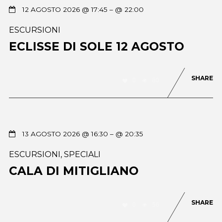
12 AGOSTO 2026 @ 17:45
– @ 22:00
ESCURSIONI
ECLISSE DI SOLE 12 AGOSTO
SHARE
0
80
13 AGOSTO 2026 @ 16:30
– @ 20:35
ESCURSIONI
,
SPECIALI
CALA DI MITIGLIANO
SHARE
0
56