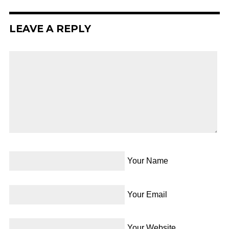
LEAVE A REPLY
Your Name
Your Email
Your Website