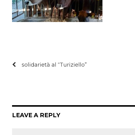
solidarietà al “Turiziello”
LEAVE A REPLY