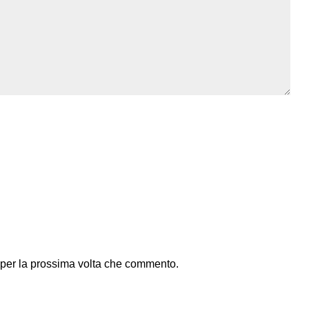
 per la prossima volta che commento.