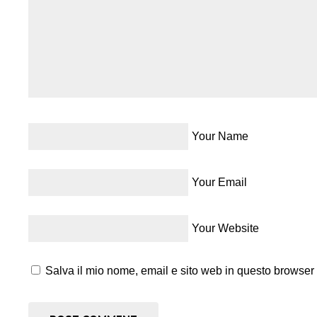
Your Name
Your Email
Your Website
Salva il mio nome, email e sito web in questo browser