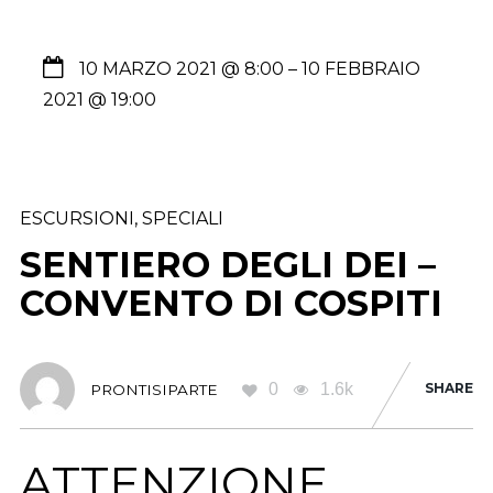
10 MARZO 2021 @ 8:00
– 10 FEBBRAIO
2021 @ 19:00
ESCURSIONI
,
SPECIALI
SENTIERO DEGLI DEI –
CONVENTO DI COSPITI
0
1.6k
SHARE
PRONTISIPARTE
ATTENZIONE