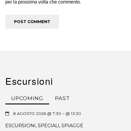
per la prossima volta che commento.
Escursioni
UPCOMING
PAST
8 AGOSTO 2026 @ 7:30
– @ 13:30
ESCURSIONI
,
SPECIALI
,
SPIAGGE