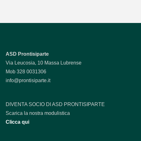
ASD Prontisiparte
Via Leucosia, 10 Massa Lubrense
Mob 328 0031306
info@prontisiparte.it
DIVENTA SOCIO DI ASD PRONTISIPARTE
Scarica la nostra modulistica
Clicca qui