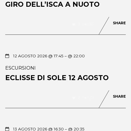
GIRO DELL’ISCA A NUOTO
SHARE
0
86
12 AGOSTO 2026 @ 17:45
– @ 22:00
ESCURSIONI
ECLISSE DI SOLE 12 AGOSTO
SHARE
0
73
13 AGOSTO 2026 @ 16:30
– @ 20:35