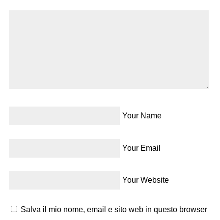
Your Name
Your Email
Your Website
Salva il mio nome, email e sito web in questo browser