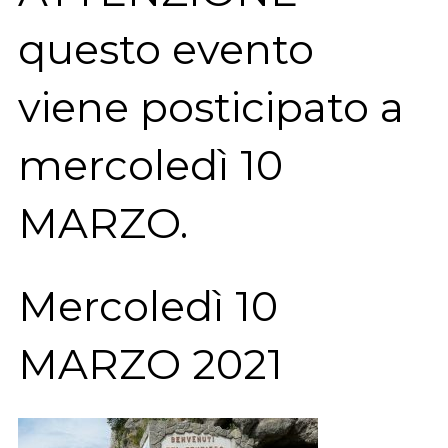
questo evento
viene posticipato a
mercoledì 10
MARZO.
Mercoledì 10
MARZO 2021