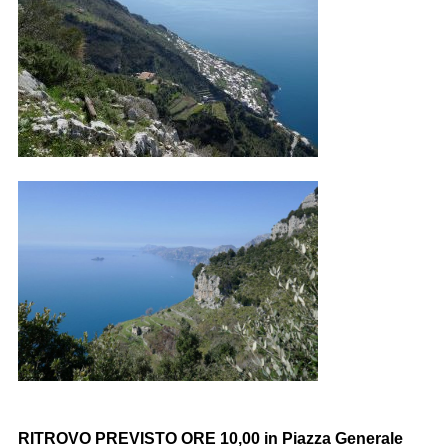
RITROVO PREVISTO ORE 10,00 in Piazza Generale