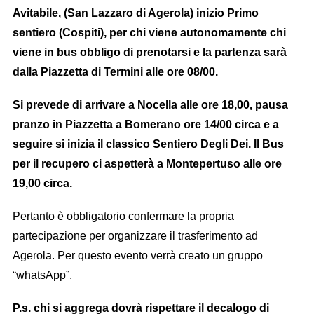
Avitabile, (San Lazzaro di Agerola) inizio Primo
sentiero (Cospiti), per chi viene autonomamente chi
viene in bus obbligo di prenotarsi e la partenza sarà
dalla Piazzetta di Termini alle ore 08/00.
Si prevede di arrivare a Nocella alle ore 18,00, pausa
pranzo in Piazzetta a Bomerano ore 14/00 circa e a
seguire si inizia il classico Sentiero Degli Dei. Il Bus
per il recupero ci aspetterà a Montepertuso alle ore
19,00 circa.
Pertanto è obbligatorio confermare la propria
partecipazione per organizzare il trasferimento ad
Agerola. Per questo evento verrà creato un gruppo
“whatsApp”.
P.s. chi si aggrega dovrà rispettare il decalogo di