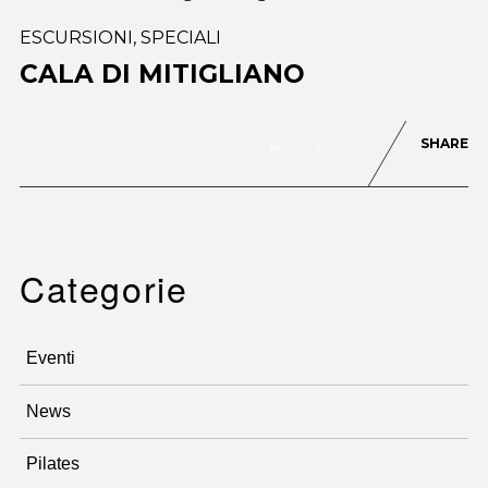
ESCURSIONI
,
SPECIALI
CALA DI MITIGLIANO
SHARE
0
42
Categorie
Eventi
News
Pilates