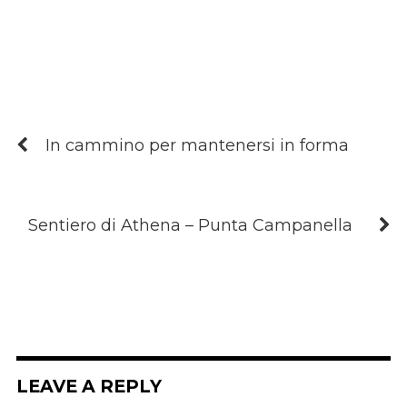
In cammino per mantenersi in forma
Sentiero di Athena – Punta Campanella
LEAVE A REPLY