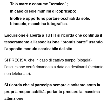
Telo mare e costume “termico”;
In caso di sole munirsi di copricapo;
Inoltre è opportuno portare occhiali da sole,
binocolo, macchina fotografica.
Escursione è aperta a TUTTI si ricorda che continua il
tesseramento all’associazione “prontisiparte” usando
l’apposito modulo scaricabile dal sito.
SI PRECISA, che in caso di cattivo tempo (pioggia)
l’escursione verrà rimandata a data da destinarsi (pertanto
non telefonate).
Si ricorda che si partecipa sempre e soltanto sotto la
propria responsabilità: pertanto prestare la massima
attenzione.