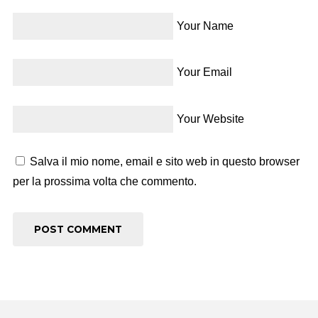
Your Name
Your Email
Your Website
Salva il mio nome, email e sito web in questo browser
per la prossima volta che commento.