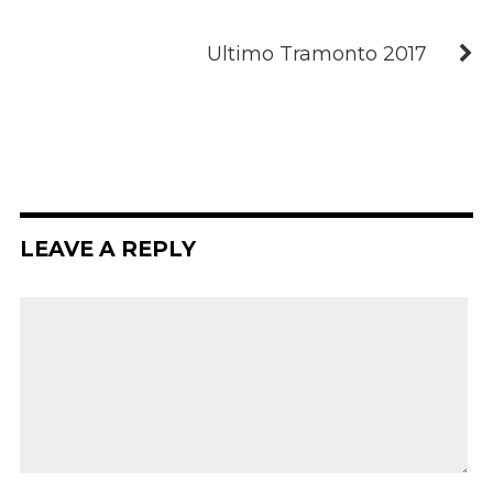
Ultimo Tramonto 2017
LEAVE A REPLY