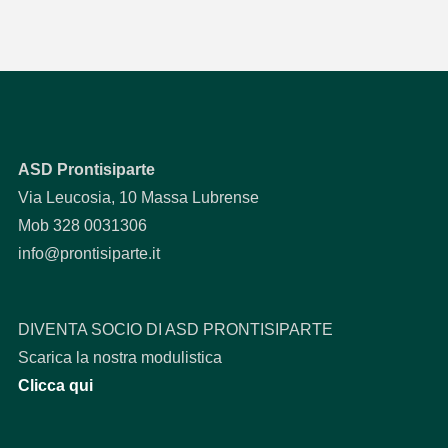
ASD Prontisiparte
Via Leucosia, 10 Massa Lubrense
Mob 328 0031306
info@prontisiparte.it
DIVENTA SOCIO DI ASD PRONTISIPARTE
Scarica la nostra modulistica
Clicca qui