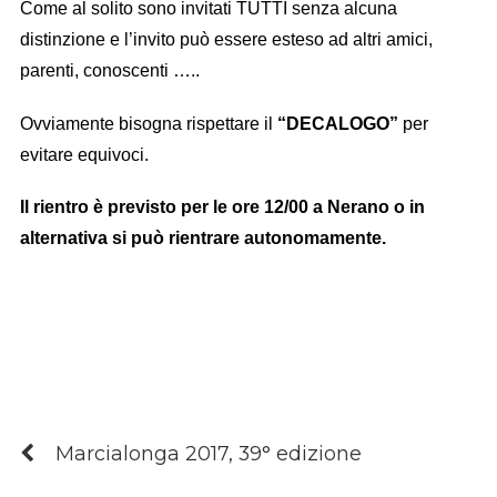
Come al solito sono invitati TUTTI senza alcuna
distinzione e l’invito può essere esteso ad altri amici,
parenti, conoscenti …..
Ovviamente bisogna rispettare il
“DECALOGO”
per
evitare equivoci.
Il rientro è previsto per le ore 12/00 a Nerano o in
alternativa si può rientrare autonomamente.
Marcialonga 2017, 39° edizione