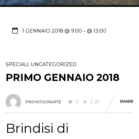
1 GENNAIO 2018 @ 9:00
– @ 13:00
SPECIALI
,
UNCATEGORIZED
PRIMO GENNAIO 2018
0
2.2k
SHARE
PRONTISIPARTE
Brindisi di