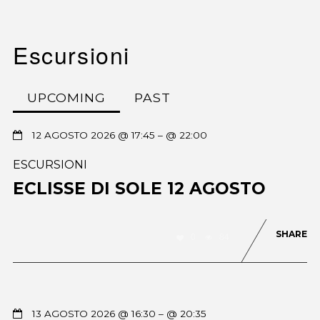
Escursioni
UPCOMING
PAST
12 AGOSTO 2026 @ 17:45
– @ 22:00
ESCURSIONI
ECLISSE DI SOLE 12 AGOSTO
SHARE
0
84
13 AGOSTO 2026 @ 16:30
– @ 20:35