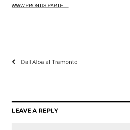
WWW.PRONTISIPARTE.IT
Dall’Alba al Tramonto
LEAVE A REPLY