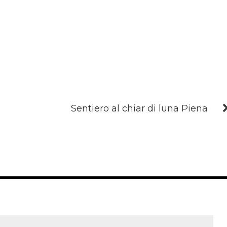
Sentiero al chiar di luna Piena