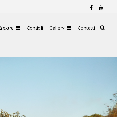
tà extra
Consigli
Gallery
Contatti