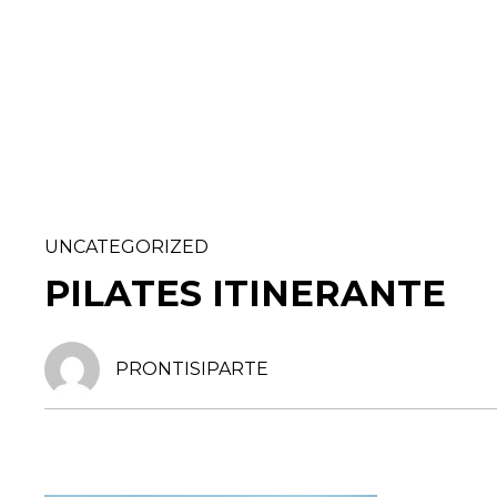
UNCATEGORIZED
PILATES ITINERANTE
PRONTISIPARTE