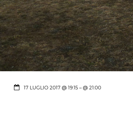
17 LUGLIO 2017 @ 19:15
– @ 21:00