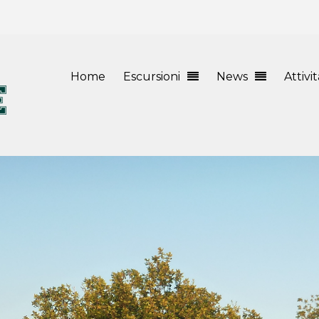
Home
Escursioni
News
Attivi