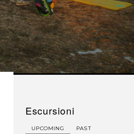
Escursioni
UPCOMING
PAST