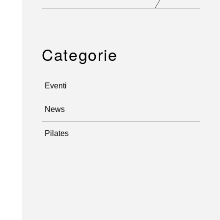
Categorie
Eventi
News
Pilates