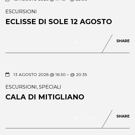
ESCURSIONI
ECLISSE DI SOLE 12 AGOSTO
SHARE
0
78
13 AGOSTO 2026 @ 16:30
– @ 20:35
ESCURSIONI
,
SPECIALI
CALA DI MITIGLIANO
SHARE
0
48