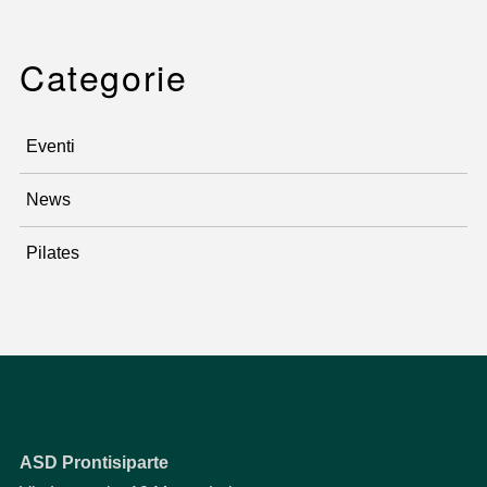
Categorie
Eventi
News
Pilates
ASD Prontisiparte