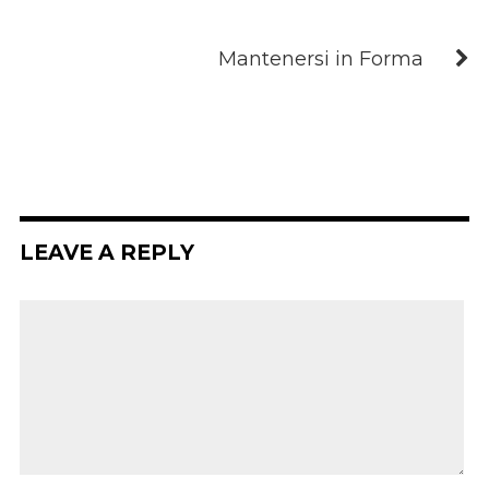
Mantenersi in Forma
LEAVE A REPLY