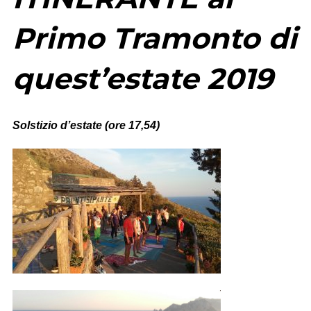
Primo Tramonto di
quest’estate 2019
Solstizio d’estate (ore 17,54)