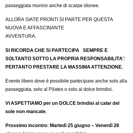
passeggiata munirsi anche di scarpe idonee.
ALLORA SIATE PRONTI SI PARTE PER QUESTA
NUOVA E AFFASCINANTE
AVVENTURA.
SI RICORDA CHE SI PARTECIPA SEMPRE E
SOLTANTO SOTTO LA PROPRIA RESPONSABILITA’:
PERTANTO PRESTARE LA MASSIMA ATTENZIONE.
Evento libero dove è possibile partecipare anche solo alla
passeggiata, solo al Pilates o solo al dolce brindisi.
VI ASPETTIAMO per un DOLCE brindisi al calar del
sole non mancate.
Prossimo incontro: Martedì 25 giugno – Venerdì 28