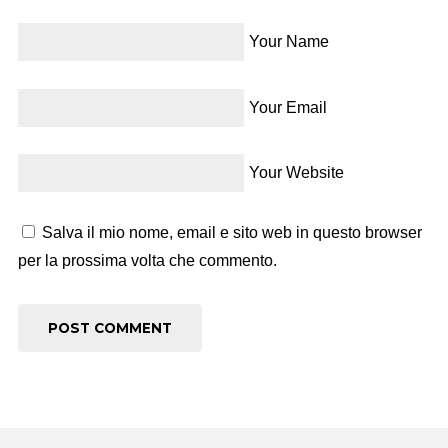
Your Name
Your Email
Your Website
Salva il mio nome, email e sito web in questo browser
per la prossima volta che commento.