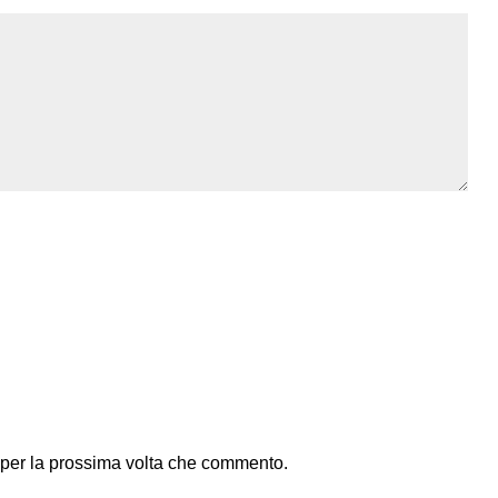
 per la prossima volta che commento.