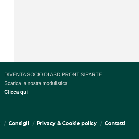
DIVENTA SOCIO DI ASD PRONTISIPARTE
Scarica la nostra modulistica
Clicca qui
e
Consigli
Privacy & Cookie policy
Contatti