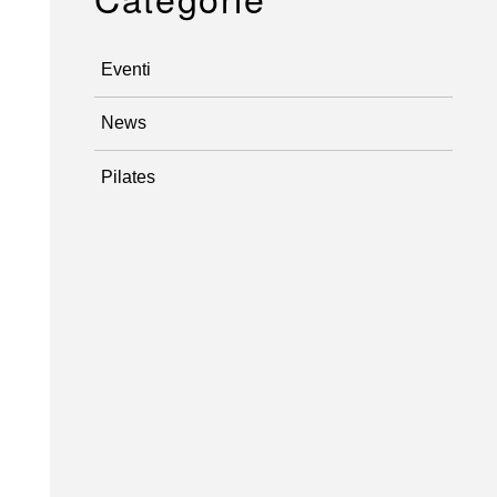
Eventi
News
Pilates