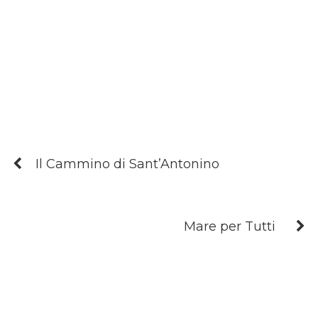
Il Cammino di Sant’Antonino
Mare per Tutti