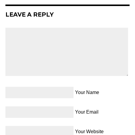
LEAVE A REPLY
Your Name
Your Email
Your Website