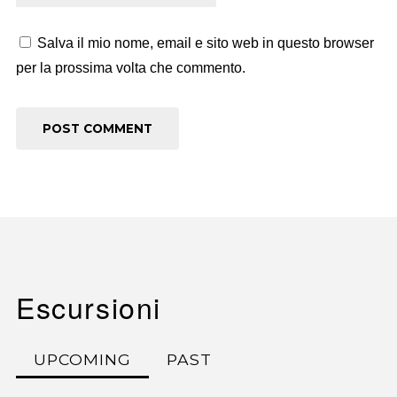
Salva il mio nome, email e sito web in questo browser
per la prossima volta che commento.
Escursioni
UPCOMING
PAST