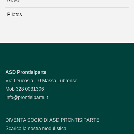
Pilates
ASD Prontisiparte
Via Leucosia, 10 Massa Lubrense
Mob 328 0031306
info@prontisiparte.it
DIVENTA SOCIO DI ASD PRONTISIPARTE
Scarica la nostra modulistica