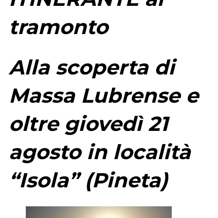
tramonto
Alla scoperta di
Massa Lubrense e
oltre giovedì 21
agosto in località
“Isola” (Pineta)