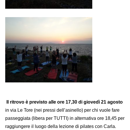
Il ritrovo è previsto alle ore 17,30 di giovedì 21 agosto
in via Le Tore (nei pressi dell’asinello) per chi vuole fare
passeggiata (libera per TUTTI) in alternativa ore 18,45 per
raggiungere il luogo della lezione di pilates con Carla.