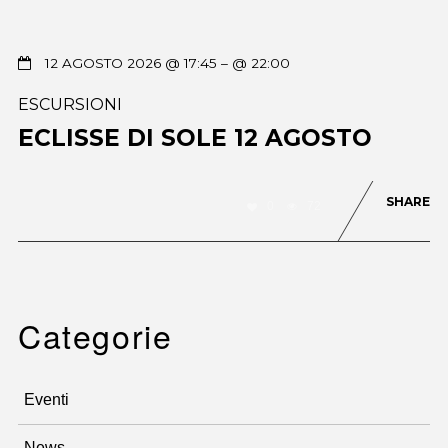
12 AGOSTO 2026 @ 17:45
– @ 22:00
ESCURSIONI
ECLISSE DI SOLE 12 AGOSTO
SHARE
0
72
Categorie
Eventi
News