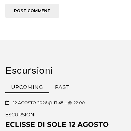
Escursioni
UPCOMING
PAST
12 AGOSTO 2026 @ 17:45
– @ 22:00
ESCURSIONI
ECLISSE DI SOLE 12 AGOSTO