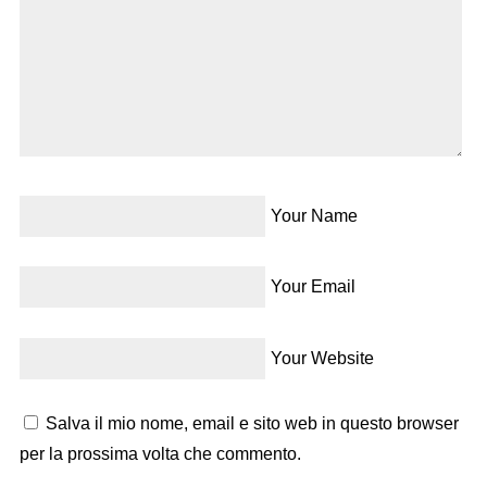
Your Name
Your Email
Your Website
Salva il mio nome, email e sito web in questo browser
per la prossima volta che commento.