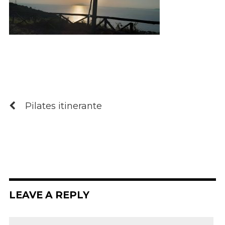
Pilates itinerante
LEAVE A REPLY