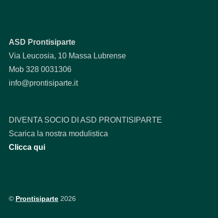
ASD Prontisiparte
Via Leucosia, 10 Massa Lubrense
Mob 328 0031306
info@prontisiparte.it
DIVENTA SOCIO DI ASD PRONTISIPARTE
Scarica la nostra modulistica
Clicca qui
©
Prontisiparte
2026