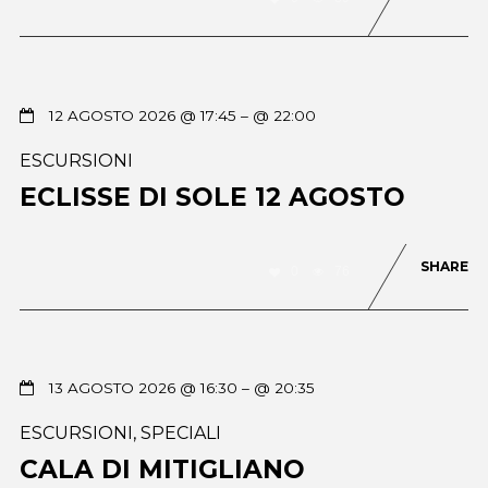
12 AGOSTO 2026 @ 17:45
– @ 22:00
ESCURSIONI
ECLISSE DI SOLE 12 AGOSTO
SHARE
0
76
13 AGOSTO 2026 @ 16:30
– @ 20:35
ESCURSIONI
,
SPECIALI
CALA DI MITIGLIANO