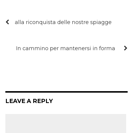
alla riconquista delle nostre spiagge
In cammino per mantenersi in forma
LEAVE A REPLY