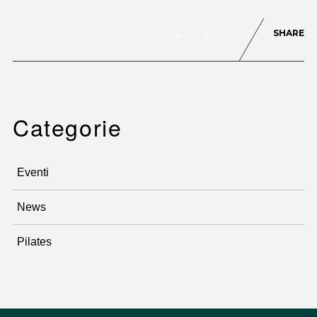
SHARE
0
46
Categorie
Eventi
News
Pilates