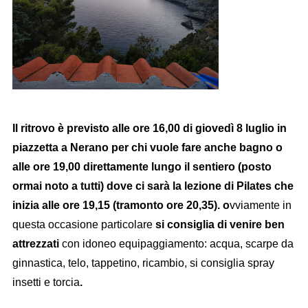
Il ritrovo è previsto alle ore 16,00 di giovedì 8 luglio in
piazzetta a Nerano per chi vuole fare anche bagno o
alle ore 19,00 direttamente lungo il sentiero (posto
ormai noto a tutti) dove ci sarà la lezione di Pilates che
inizia alle ore 19,15 (tramonto ore 20,35). o
vviamente in
questa occasione particolare
si consiglia di venire ben
attrezzati
con idoneo equipaggiamento: acqua, scarpe da
ginnastica, telo, tappetino, ricambio, si consiglia spray
insetti e torcia
.