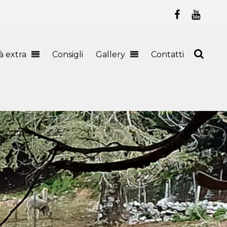
tà extra
Consigli
Gallery
Contatti