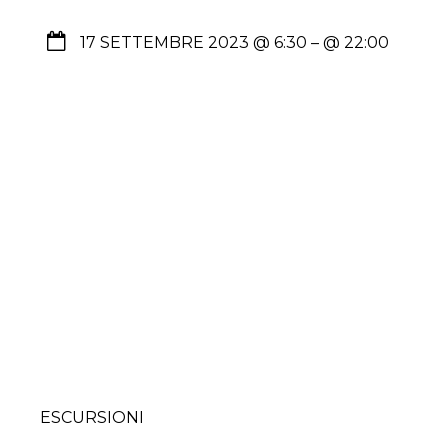
17 SETTEMBRE 2023 @ 6:30
– @ 22:00
ESCURSIONI