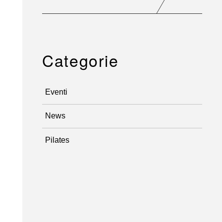
Categorie
Eventi
News
Pilates