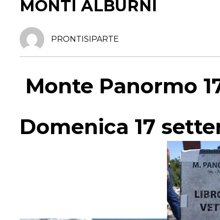
MONTI ALBURNI
PRONTISIPARTE
Monte Panormo 1
Domenica 17 sett