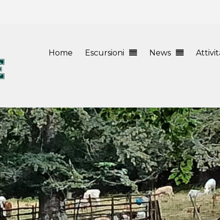
Home
Escursioni
News
Attivi