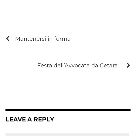
Mantenersi in forma
Festa dell’Avvocata da Cetara
LEAVE A REPLY