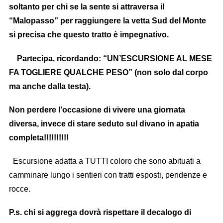
soltanto per chi se la sente si attraversa il
“Malopasso” per raggiungere la vetta Sud del Monte
si precisa che questo tratto è impegnativo.
Partecipa, ricordando: “UN’ESCURSIONE AL MESE
FA TOGLIERE QUALCHE PESO” (non solo dal corpo
ma anche dalla testa).
Non perdere l’occasione di vivere una giornata
diversa, invece di stare seduto sul divano in apatia
completa!!!!!!!!!!
Escursione adatta a TUTTI coloro che sono abituati a
camminare lungo i sentieri con tratti esposti, pendenze e
rocce.
P.s. chi si aggrega dovrà rispettare il decalogo di