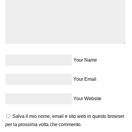
Your Name
Your Email
Your Website
Salva il mio nome, email e sito web in questo browser
per la prossima volta che commento.