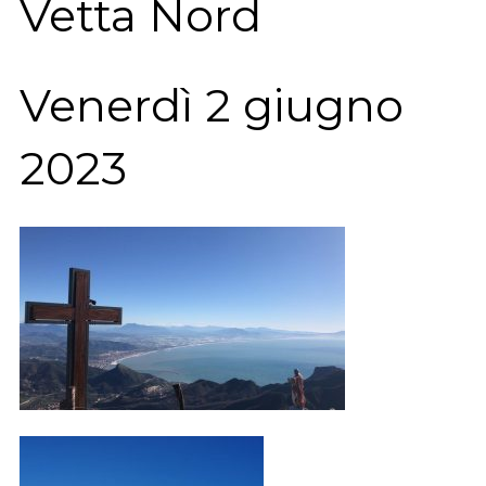
Vetta Nord
Venerdì 2 giugno
2023