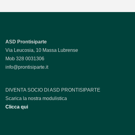
ASD Prontisiparte
Via Leucosia, 10 Massa Lubrense
Mob 328 0031306
info@prontisiparte.it
DIVENTA SOCIO DI ASD PRONTISIPARTE
Scarica la nostra modulistica
Clicca qui