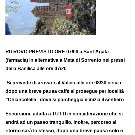
RITROVO PREVISTO ORE 07/00 a Sant’Agata
(farmacia) in alternativa a Meta di Sorrento nei pressi
della Basilica alle ore 07/20.
Si prevede di arrivare al Valico alle ore 08/30 circa e
dopo una breve pausa caffè si prosegue per località
“Chiancolelle” dove si parcheggia e inizia il sentiero.
Escursione adatta a TUTTI in considerazione che si
andrà ad un passo tranquillo, inoltre, percorso al
ritorno sarà lo stesso, dopo una breve pausa solo e