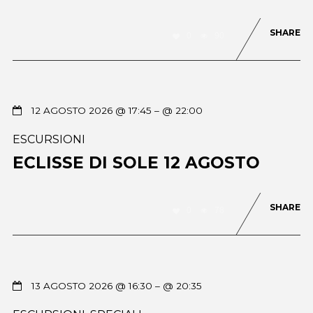
SHARE
0
90
12 AGOSTO 2026 @ 17:45
– @ 22:00
ESCURSIONI
ECLISSE DI SOLE 12 AGOSTO
SHARE
0
78
13 AGOSTO 2026 @ 16:30
– @ 20:35