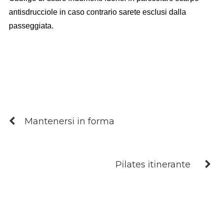
antisdrucciole in caso contrario sarete esclusi dalla
passeggiata.
Mantenersi in forma
Pilates itinerante