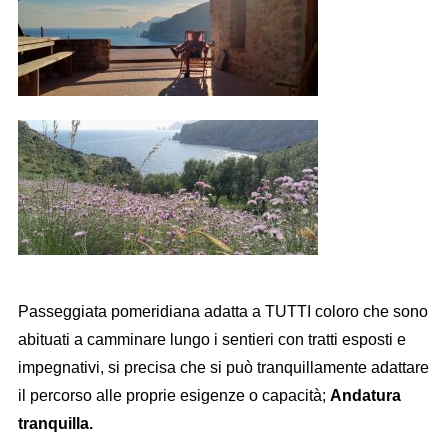
Passeggiata pomeridiana adatta a TUTTI coloro che sono
abituati a camminare lungo i sentieri con tratti esposti e
impegnativi, si precisa che si può tranquillamente adattare
il percorso alle proprie esigenze o capacità;
Andatura
tranquilla.