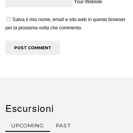
Your Website
Salva il mio nome, email e sito web in questo browser
per la prossima volta che commento.
Escursioni
UPCOMING
PAST