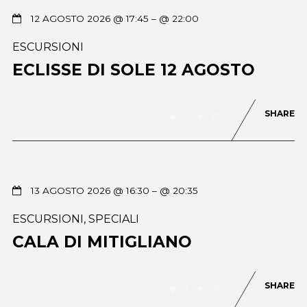
12 AGOSTO 2026 @ 17:45
– @ 22:00
ESCURSIONI
ECLISSE DI SOLE 12 AGOSTO
SHARE
0
80
13 AGOSTO 2026 @ 16:30
– @ 20:35
ESCURSIONI
,
SPECIALI
CALA DI MITIGLIANO
SHARE
0
54