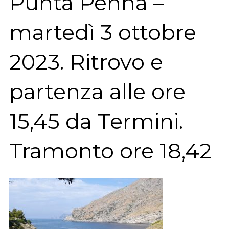
Punta Penna –
martedì 3 ottobre
2023. Ritrovo e
partenza alle ore
15,45 da Termini.
Tramonto ore 18,42