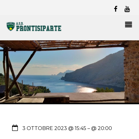
3 OTTOBRE 2023 @ 15:45
– @ 20:00