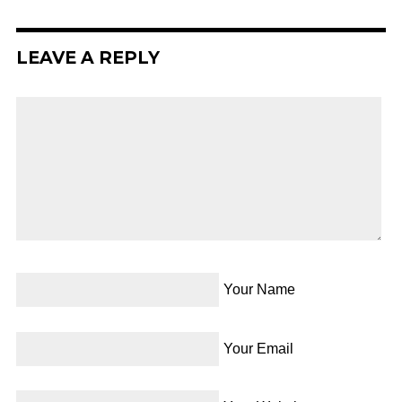
LEAVE A REPLY
Your Name
Your Email