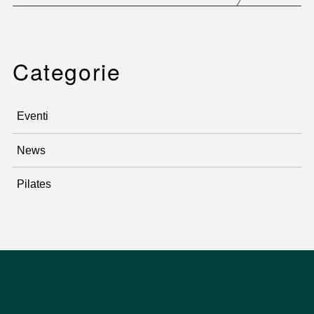
Categorie
Eventi
News
Pilates