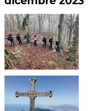
dicembre 2023