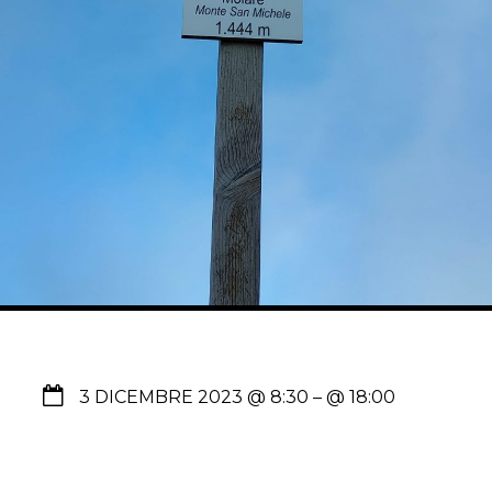
3 DICEMBRE 2023 @ 8:30
– @ 18:00