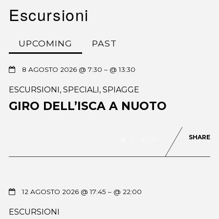
Escursioni
UPCOMING
PAST
8 AGOSTO 2026 @ 7:30
– @ 13:30
ESCURSIONI
,
SPECIALI
,
SPIAGGE
GIRO DELL’ISCA A NUOTO
SHARE
0
86
12 AGOSTO 2026 @ 17:45
– @ 22:00
ESCURSIONI