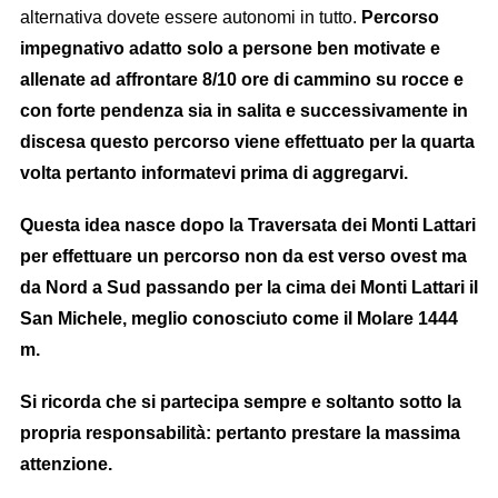
alternativa dovete essere autonomi in tutto.
Percorso
impegnativo adatto solo a persone ben motivate e
allenate ad affrontare 8/10 ore di cammino su rocce e
con forte pendenza sia in salita e successivamente in
discesa questo percorso viene effettuato per la quarta
volta pertanto informatevi prima di aggregarvi.
Questa idea nasce dopo la Traversata dei Monti Lattari
per effettuare un percorso non da est verso ovest ma
da Nord a Sud passando per la cima dei Monti Lattari il
San Michele, meglio conosciuto come il Molare 1444
m.
Si ricorda che si partecipa sempre e soltanto sotto la
propria responsabilità: pertanto prestare la massima
attenzione.