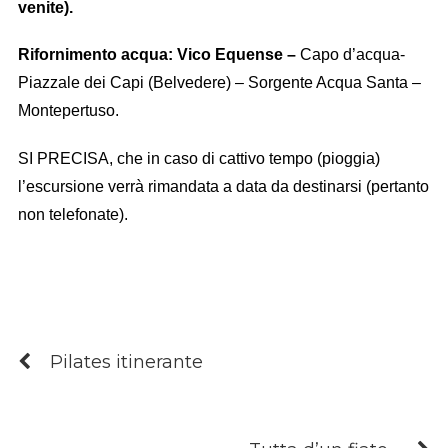
venite).
Rifornimento acqua: Vico Equense –
Capo d’acqua-
Piazzale dei Capi (Belvedere) – Sorgente Acqua Santa –
Montepertuso.
SI PRECISA, che in caso di cattivo tempo (pioggia)
l’escursione verrà rimandata a data da destinarsi (pertanto
non telefonate).
Pilates itinerante