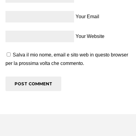
Your Email
Your Website
Salva il mio nome, email e sito web in questo browser
per la prossima volta che commento.