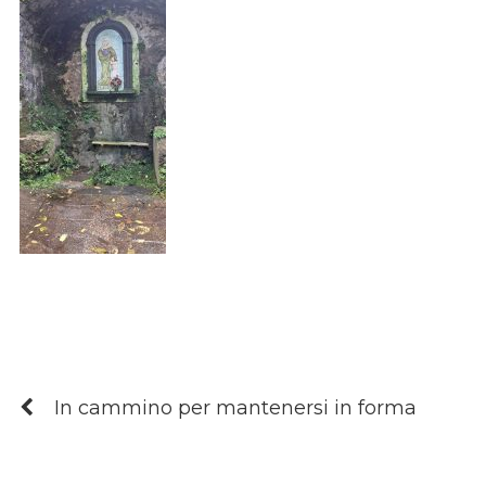
In cammino per mantenersi in forma