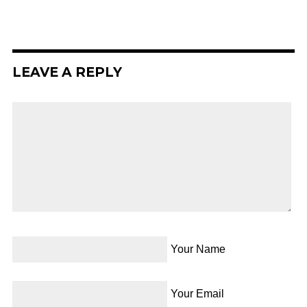
LEAVE A REPLY
Your Name
Your Email