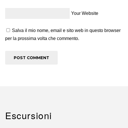
Your Website
Salva il mio nome, email e sito web in questo browser
per la prossima volta che commento.
Escursioni