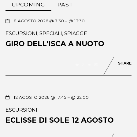
UPCOMING
PAST
8 AGOSTO 2026 @ 7:30
– @ 13:30
ESCURSIONI
,
SPECIALI
,
SPIAGGE
GIRO DELL’ISCA A NUOTO
SHARE
0
90
12 AGOSTO 2026 @ 17:45
– @ 22:00
ESCURSIONI
ECLISSE DI SOLE 12 AGOSTO