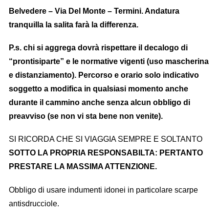
Belvedere – Via Del Monte –
Termini. Andatura
tranquilla la salita farà la differenza.
P.s. chi si aggrega dovrà rispettare il decalogo di
“prontisiparte” e le normative vigenti (uso mascherina
e distanziamento). P
ercorso e orario solo indicativo
soggetto a modifica in qualsiasi momento anche
durante il cammino anche senza alcun obbligo di
preavviso (se non vi sta bene non venite).
SI RICORDA CHE SI VIAGGIA SEMPRE E SOLTANTO
SOTTO LA PROPRIA RESPONSABILTA: PERTANTO
PRESTARE LA MASSIMA ATTENZIONE.
Obbligo di usare indumenti idonei in particolare scarpe
antisdrucciole.