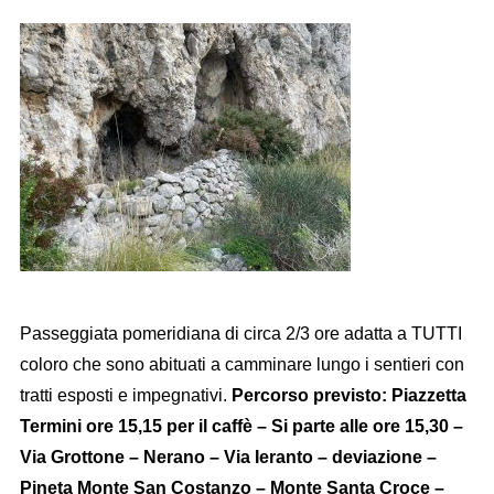
Passeggiata pomeridiana di circa 2/3 ore adatta a TUTTI
coloro che sono abituati a camminare lungo i sentieri con
tratti esposti e impegnativi.
Percorso previsto:
Piazzetta
Termini ore 15,15 per il caffè – Si parte alle ore 15,30 –
Via Grottone – Nerano – Via Ieranto – deviazione –
Pineta Monte San Costanzo – Monte Santa Croce –