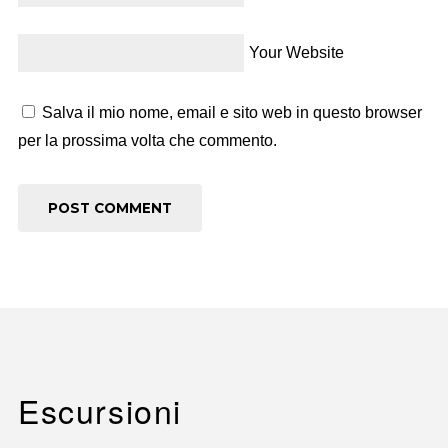
Your Website
Salva il mio nome, email e sito web in questo browser
per la prossima volta che commento.
Escursioni