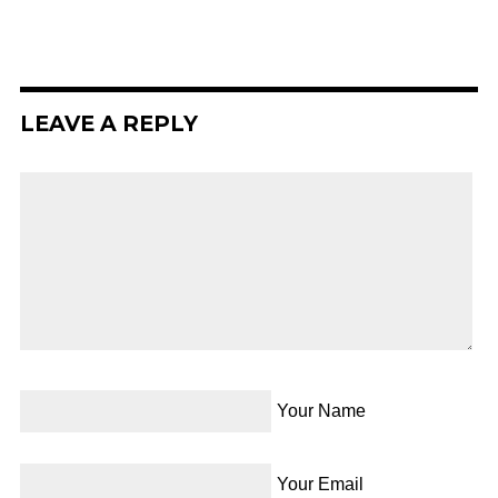
LEAVE A REPLY
Your Name
Your Email