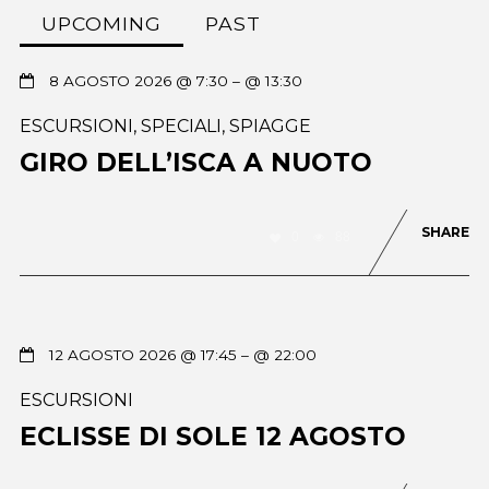
UPCOMING
PAST
8 AGOSTO 2026 @ 7:30
– @ 13:30
ESCURSIONI
,
SPECIALI
,
SPIAGGE
GIRO DELL’ISCA A NUOTO
SHARE
0
88
12 AGOSTO 2026 @ 17:45
– @ 22:00
ESCURSIONI
ECLISSE DI SOLE 12 AGOSTO