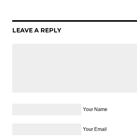
LEAVE A REPLY
Your Name
Your Email