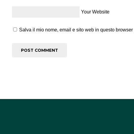
Your Website
Salva il mio nome, email e sito web in questo browser