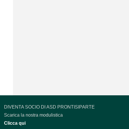
DIVENTA SOCIO DI ASD PRONTISIPARTE
Scarica la nostra modulistica
Clicca qui