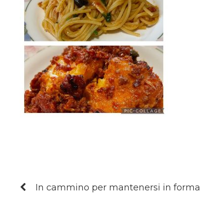
In cammino per mantenersi in forma