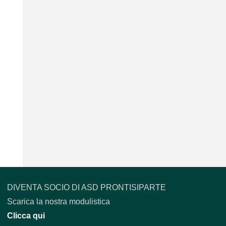
DIVENTA SOCIO DI ASD PRONTISIPARTE
Scarica la nostra modulistica
Clicca qui