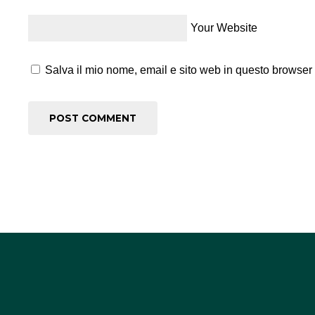
Your Website
Salva il mio nome, email e sito web in questo browser