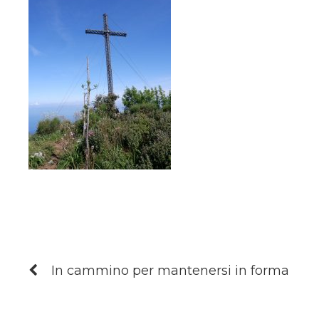
In cammino per mantenersi in forma