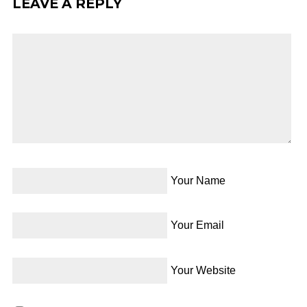
LEAVE A REPLY
Your Name
Your Email
Your Website