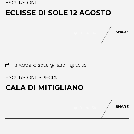
ESCURSIONI
ECLISSE DI SOLE 12 AGOSTO
SHARE
0
84
13 AGOSTO 2026 @ 16:30
– @ 20:35
ESCURSIONI
,
SPECIALI
CALA DI MITIGLIANO
SHARE
0
58