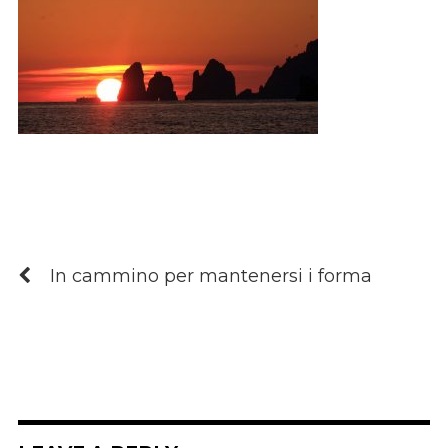
In cammino per mantenersi i forma