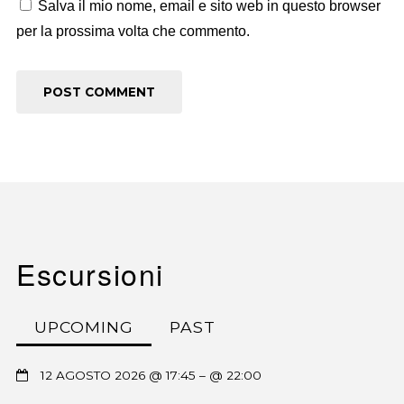
Salva il mio nome, email e sito web in questo browser
per la prossima volta che commento.
Escursioni
UPCOMING
PAST
12 AGOSTO 2026 @ 17:45
– @ 22:00