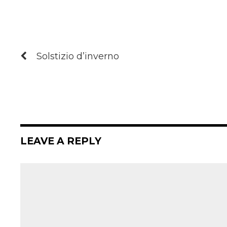
Solstizio d’inverno
LEAVE A REPLY