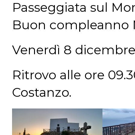
Passeggiata sul Mo
Buon compleanno
Venerdì 8 dicembre
Ritrovo alle ore 09.
Costanzo.