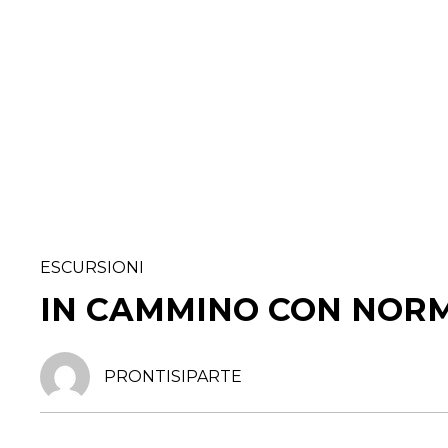
ESCURSIONI
IN CAMMINO CON NOR
PRONTISIPARTE