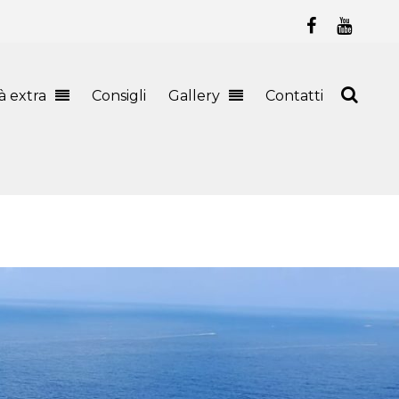
tà extra
Consigli
Gallery
Contatti