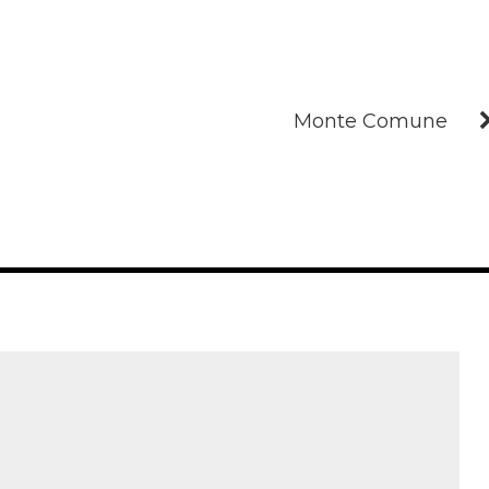
Monte Comune