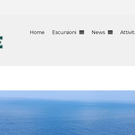
Home
Escursioni
News
Attivi