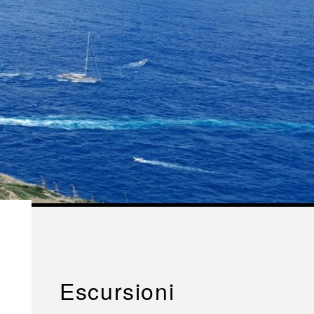
Escursioni