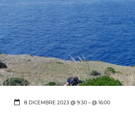
8 DICEMBRE 2023 @ 9:30
– @ 16:00