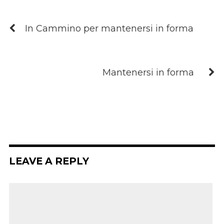
In Cammino per mantenersi in forma
Mantenersi in forma
LEAVE A REPLY