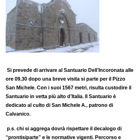
Si prevede di arrivare al Santuario Dell’Incoronata alle
ore 09,30 dopo una breve visita si parte per il Pizzo
San Michele. Con i suoi 1567 metri, risulta custodire il
Santuario in vetta più alto d’Italia. Il Santuario è
dedicato al culto di San Michele A., patrono di
Calvanico.
p
.s. chi si aggrega dovrà rispettare il decalogo di
“prontisiparte” e le normative vigenti. P
ercorso e