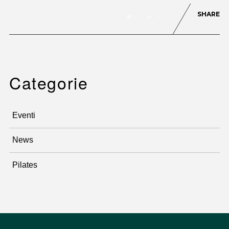
SHARE
0
45
Categorie
Eventi
News
Pilates