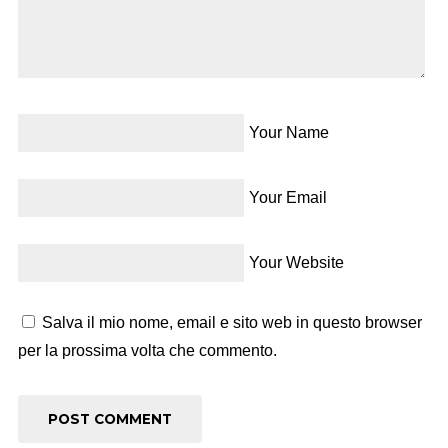
Your Name
Your Email
Your Website
Salva il mio nome, email e sito web in questo browser
per la prossima volta che commento.