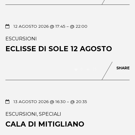
12 AGOSTO 2026 @ 17:45
– @ 22:00
ESCURSIONI
ECLISSE DI SOLE 12 AGOSTO
SHARE
0
75
13 AGOSTO 2026 @ 16:30
– @ 20:35
ESCURSIONI
,
SPECIALI
CALA DI MITIGLIANO