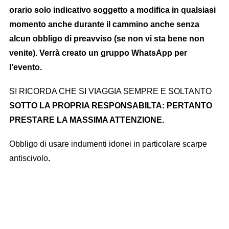
orario solo indicativo soggetto a modifica in qualsiasi
momento anche durante il cammino anche senza
alcun obbligo di preavviso (se non vi sta bene non
venite). Verrà creato un gruppo WhatsApp per
l’evento.
SI RICORDA CHE SI VIAGGIA SEMPRE E SOLTANTO
SOTTO LA PROPRIA RESPONSABILTA: PERTANTO
PRESTARE LA MASSIMA ATTENZIONE.
Obbligo di usare indumenti idonei in particolare scarpe
antiscivolo
.