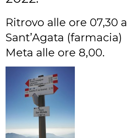
Ritrovo alle ore 07,30 a
Sant’Agata (farmacia)
Meta alle ore 8,00.