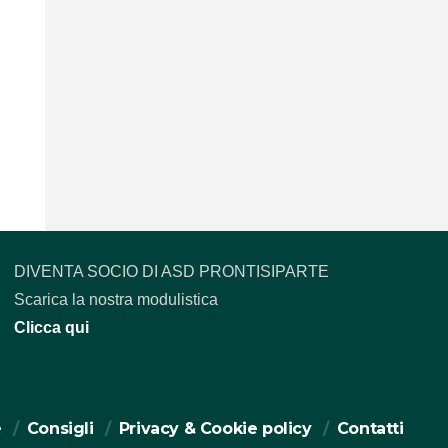
DIVENTA SOCIO DI ASD PRONTISIPARTE
Scarica la nostra modulistica
Clicca qui
e
Consigli
Privacy & Cookie policy
Contatti