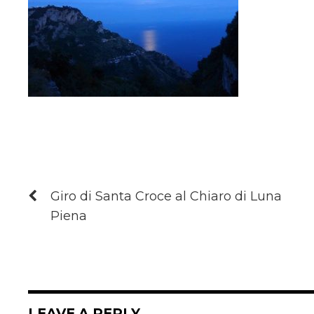
Giro di Santa Croce al Chiaro di Luna
Piena
LEAVE A REPLY