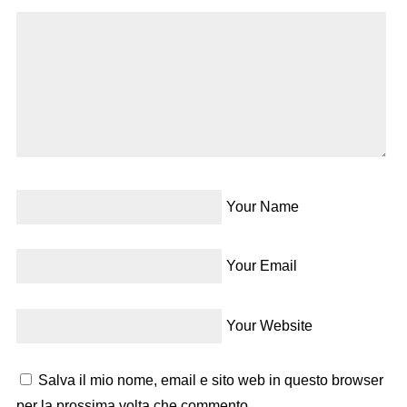
Your Name
Your Email
Your Website
Salva il mio nome, email e sito web in questo browser
per la prossima volta che commento.