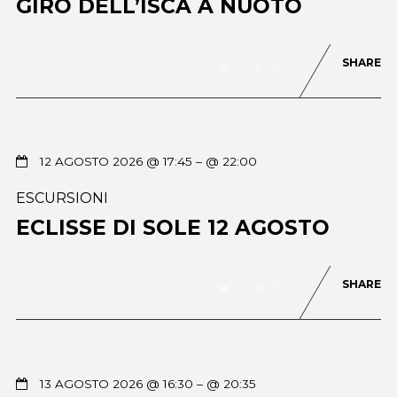
GIRO DELL’ISCA A NUOTO
SHARE
0
88
12 AGOSTO 2026 @ 17:45
– @ 22:00
ESCURSIONI
ECLISSE DI SOLE 12 AGOSTO
SHARE
0
75
13 AGOSTO 2026 @ 16:30
– @ 20:35