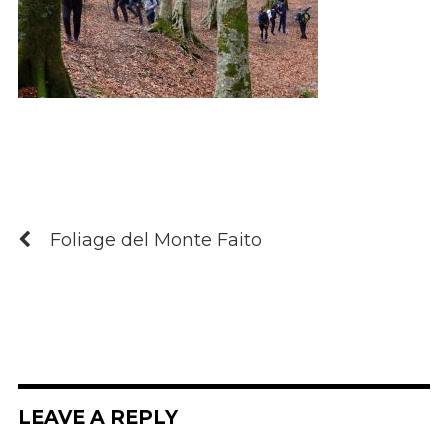
Foliage del Monte Faito
LEAVE A REPLY