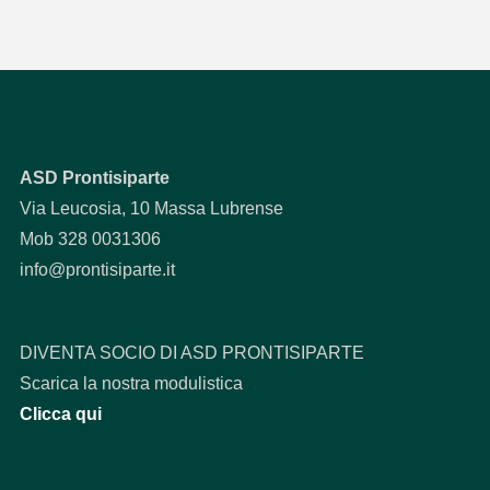
ASD Prontisiparte
Via Leucosia, 10 Massa Lubrense
Mob 328 0031306
info@prontisiparte.it
DIVENTA SOCIO DI ASD PRONTISIPARTE
Scarica la nostra modulistica
Clicca qui