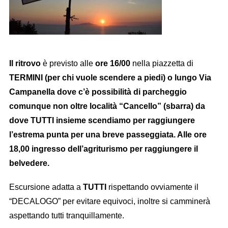
Il ritrovo
è previsto alle
ore 16/00
nella piazzetta di
TERMINI (per chi vuole scendere a piedi) o lungo Via
Campanella dove c’è possibilità di parcheggio
comunque non oltre località “Cancello” (sbarra) da
dove TUTTI insieme scendiamo per raggiungere
l’estrema punta per una breve passeggiata. Alle ore
18,00 ingresso dell’agriturismo per raggiungere il
belvedere.
Escursione adatta a
TUTTI
rispettando ovviamente il
“DECALOGO” per evitare equivoci, inoltre si camminerà
aspettando tutti tranquillamente.