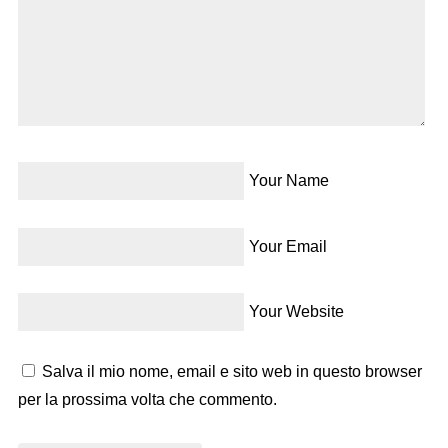
Your Name
Your Email
Your Website
Salva il mio nome, email e sito web in questo browser
per la prossima volta che commento.