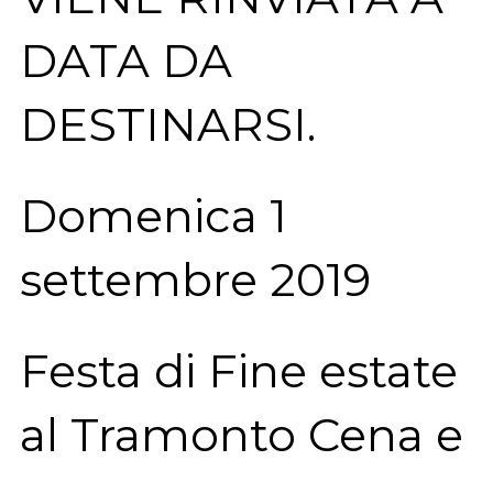
DATA DA
DESTINARSI.
Domenica 1
settembre 2019
Festa di Fine estate
al Tramonto Cena e