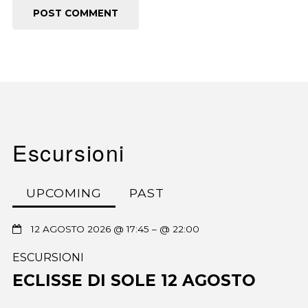
Escursioni
UPCOMING
PAST
12 AGOSTO 2026 @ 17:45
– @ 22:00
ESCURSIONI
ECLISSE DI SOLE 12 AGOSTO