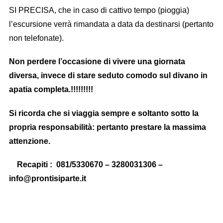
SI PRECISA, che in caso di cattivo tempo (pioggia)
l’escursione verrà rimandata a data da destinarsi (pertanto
non telefonate).
Non perdere l’occasione di vivere una giornata
diversa, invece di stare seduto comodo sul divano in
apatia completa.!!!!!!!!!
Si ricorda che si viaggia sempre e soltanto sotto la
propria responsabilità: pertanto prestare la massima
attenzione.
Recapiti : 081/5330670 – 3280031306 –
info@prontisiparte.it