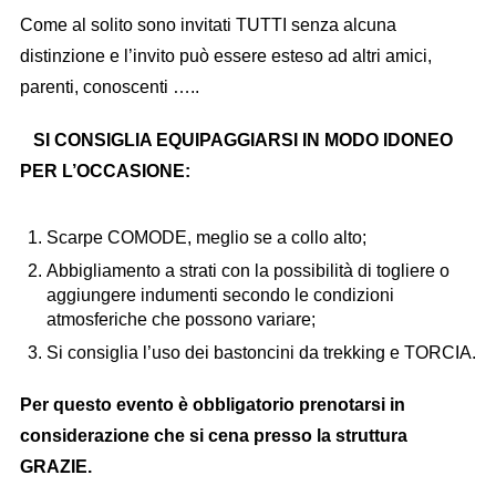
Come al solito sono invitati TUTTI senza alcuna
distinzione e l’invito può essere esteso ad altri amici,
parenti, conoscenti …..
SI CONSIGLIA EQUIPAGGIARSI IN MODO IDONEO
PER L’OCCASIONE:
Scarpe COMODE, meglio se a collo alto;
Abbigliamento a strati con la possibilità di togliere o
aggiungere indumenti secondo le condizioni
atmosferiche che possono variare;
Si consiglia l’uso dei bastoncini da trekking e TORCIA.
Per questo evento è obbligatorio prenotarsi in
considerazione che si cena presso la struttura
GRAZIE.