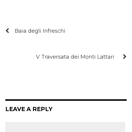
Baia degli Infreschi
V Traversata dei Monti Lattari
LEAVE A REPLY