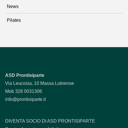
News
Pilates
ASD Prontisiparte
Via Leucosia, 10 Massa Lubrense
Mob 328 0031306
info@prontisiparte.it
DIVENTA SOCIO DI ASD PRONTISIPARTE