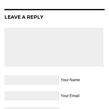
LEAVE A REPLY
Your Name
Your Email