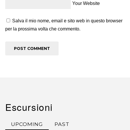
Your Website
Salva il mio nome, email e sito web in questo browser
per la prossima volta che commento.
Escursioni
UPCOMING
PAST