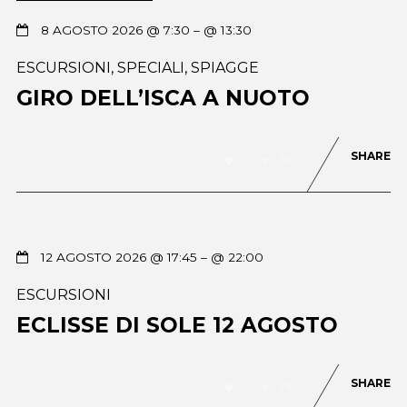
8 AGOSTO 2026 @ 7:30
– @ 13:30
ESCURSIONI
,
SPECIALI
,
SPIAGGE
GIRO DELL’ISCA A NUOTO
SHARE
0
89
12 AGOSTO 2026 @ 17:45
– @ 22:00
ESCURSIONI
ECLISSE DI SOLE 12 AGOSTO
SHARE
0
76