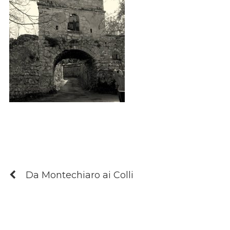
Da Montechiaro ai Colli