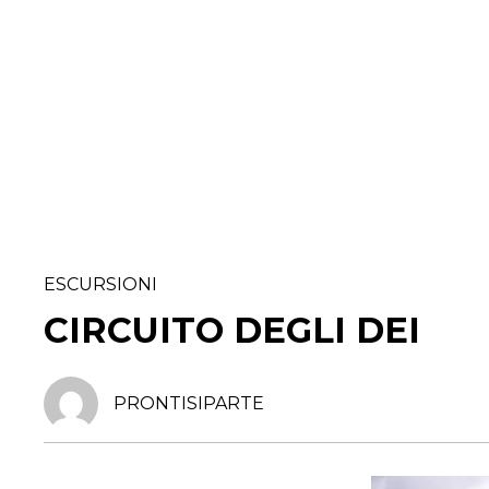
ESCURSIONI
CIRCUITO DEGLI DEI
PRONTISIPARTE