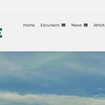
Home
Escursioni
News
Attivi