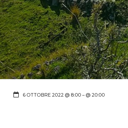
6 OTTOBRE 2022 @ 8:00
– @ 20:00