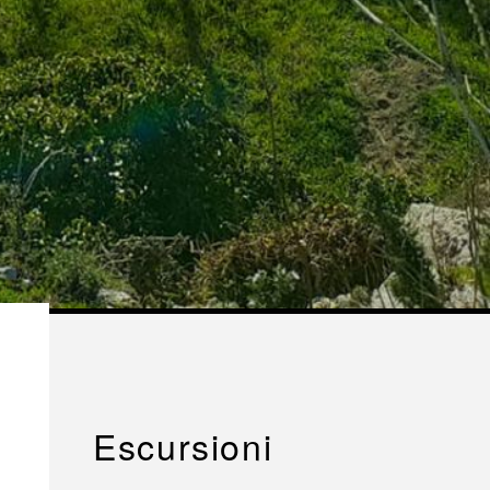
Escursioni