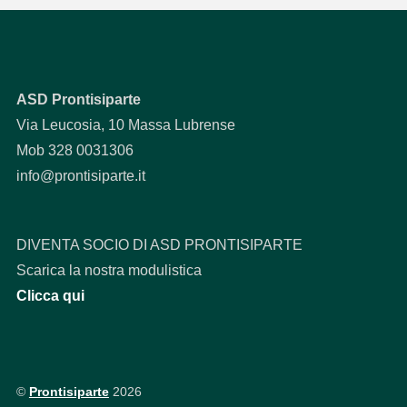
ASD Prontisiparte
Via Leucosia, 10 Massa Lubrense
Mob 328 0031306
info@prontisiparte.it
DIVENTA SOCIO DI ASD PRONTISIPARTE
Scarica la nostra modulistica
Clicca qui
©
Prontisiparte
2026