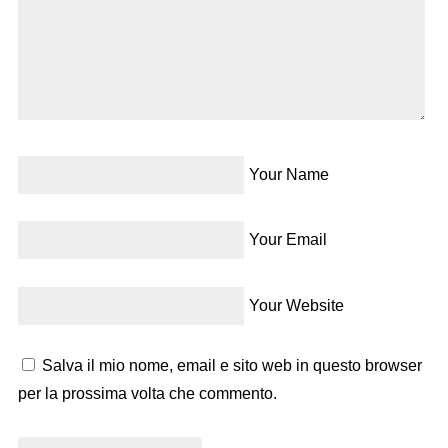
Your Name
Your Email
Your Website
Salva il mio nome, email e sito web in questo browser
per la prossima volta che commento.