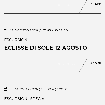
SHARE
0
90
12 AGOSTO 2026 @ 17:45
– @ 22:00
ESCURSIONI
ECLISSE DI SOLE 12 AGOSTO
SHARE
0
78
13 AGOSTO 2026 @ 16:30
– @ 20:35
ESCURSIONI
,
SPECIALI