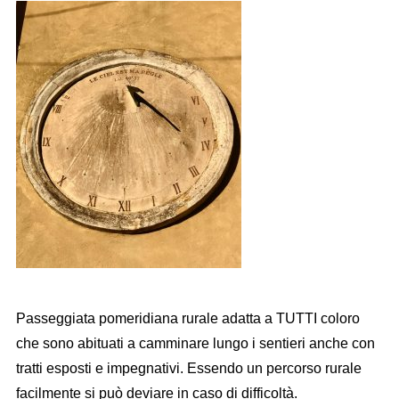
Passeggiata pomeridiana rurale adatta a TUTTI coloro
che sono abituati a camminare lungo i sentieri anche con
tratti esposti e impegnativi. Essendo un percorso rurale
facilmente si può deviare in caso di difficoltà.