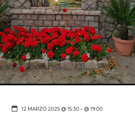
12 MARZO 2025 @ 15:30
– @ 19:00