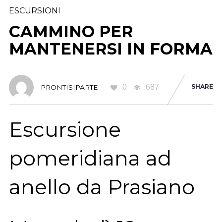
ESCURSIONI
CAMMINO PER
MANTENERSI IN FORMA
0
687
SHARE
PRONTISIPARTE
Escursione
pomeridiana ad
anello da Prasiano