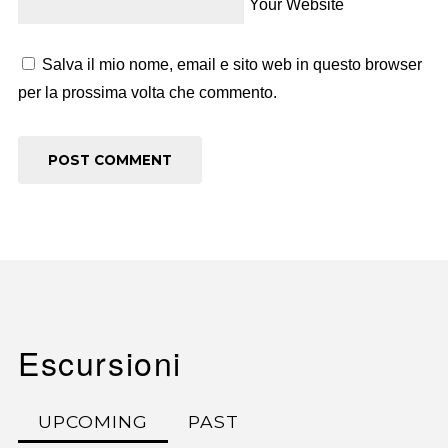
Your Website
Salva il mio nome, email e sito web in questo browser
per la prossima volta che commento.
Escursioni
UPCOMING
PAST