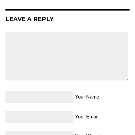
LEAVE A REPLY
Your Name
Your Email