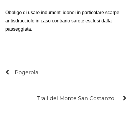
Obbligo di usare indumenti idonei in particolare scarpe
antisdrucciole in caso contrario sarete esclusi dalla
passeggiata.
Pogerola
Trail del Monte San Costanzo