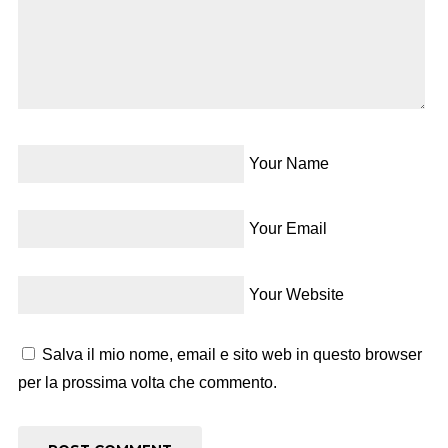
Your Name
Your Email
Your Website
Salva il mio nome, email e sito web in questo browser
per la prossima volta che commento.