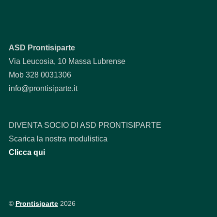
ASD Prontisiparte
Via Leucosia, 10 Massa Lubrense
Mob 328 0031306
info@prontisiparte.it
DIVENTA SOCIO DI ASD PRONTISIPARTE
Scarica la nostra modulistica
Clicca qui
©
Prontisiparte
2026