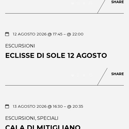
SHARE
0
88
12 AGOSTO 2026 @ 17:45
– @ 22:00
ESCURSIONI
ECLISSE DI SOLE 12 AGOSTO
SHARE
0
75
13 AGOSTO 2026 @ 16:30
– @ 20:35
ESCURSIONI
,
SPECIALI
CALA DI MITIGLIANO