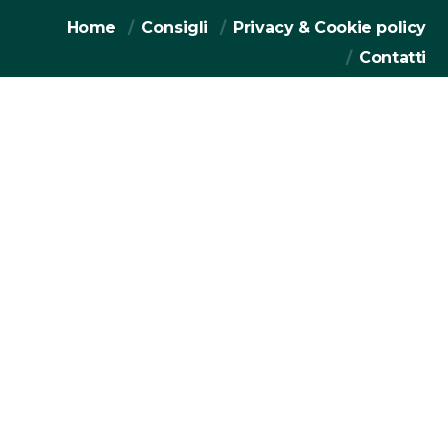
Home
Consigli
Privacy & Cookie policy
Contatti