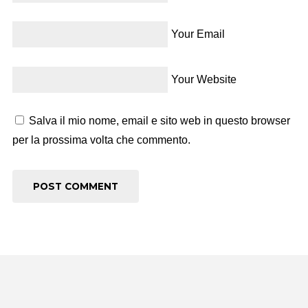
Your Email
Your Website
Salva il mio nome, email e sito web in questo browser
per la prossima volta che commento.