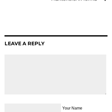
LEAVE A REPLY
Your Name