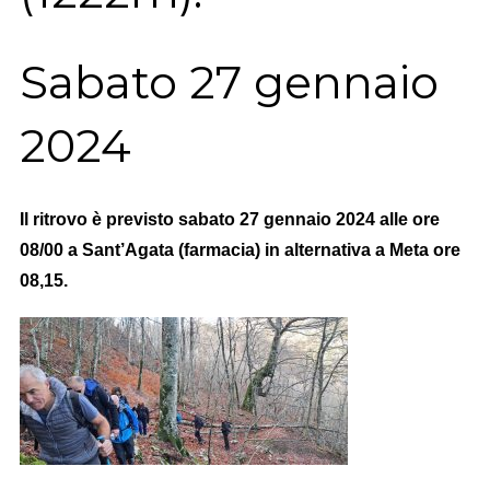
Sabato 27 gennaio
2024
Il ritrovo
è previsto sabato 27 gennaio 2024 alle
ore
08/00 a Sant’Agata (farmacia) in alternativa a Meta ore
08,15.