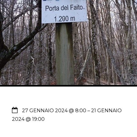
27 GENNAIO 2024 @ 8:00
– 21 GENNAIO
2024 @ 19:00