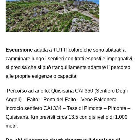
Escursione
adatta a TUTTI coloro che sono abituati a
camminare lungo i sentieri con tratti esposti e impegnativi,
si precisa che si può tranquillamente adattare il percorso
alle proprie esigenze o capacità.
Percorso ad anello: Quisisana CAI 350 (Sentiero Degli
Angeli) – Faito – Porta del Faito – Vene Falconera
incrocio sentiero CAI 334 – Tese di Pimonte – Pimonte –
Quisisana. Km previsti circa 13,5 con dislivello di 1.000
metri.