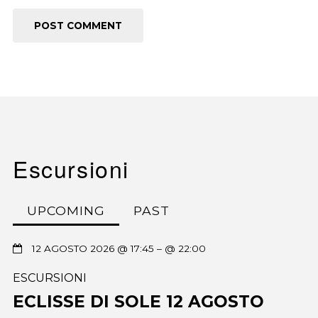
Escursioni
UPCOMING
PAST
12 AGOSTO 2026 @ 17:45
– @ 22:00
ESCURSIONI
ECLISSE DI SOLE 12 AGOSTO