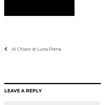
Al Chiaro di Luna Piena
LEAVE A REPLY