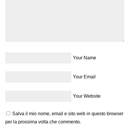
Your Name
Your Email
Your Website
Salva il mio nome, email e sito web in questo browser
per la prossima volta che commento.