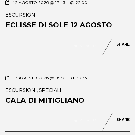
12 AGOSTO 2026 @ 17:45
– @ 22:00
ESCURSIONI
ECLISSE DI SOLE 12 AGOSTO
SHARE
0
84
13 AGOSTO 2026 @ 16:30
– @ 20:35
ESCURSIONI
,
SPECIALI
CALA DI MITIGLIANO
SHARE
0
58