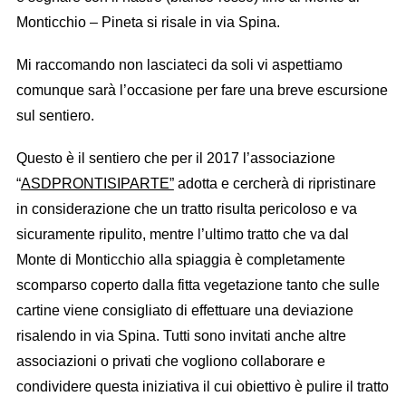
Monticchio – Pineta si risale in via Spina.
Mi raccomando non lasciateci da soli vi aspettiamo
comunque sarà l’occasione per fare una breve escursione
sul sentiero.
Questo è il sentiero che per il 2017 l’associazione
“
ASDPRONTISIPARTE”
adotta e cercherà di ripristinare
in considerazione che un tratto risulta pericoloso e va
sicuramente ripulito, mentre l’ultimo tratto che va dal
Monte di Monticchio alla spiaggia è completamente
scomparso coperto dalla fitta vegetazione tanto che sulle
cartine viene consigliato di effettuare una deviazione
risalendo in via Spina. Tutti sono invitati anche altre
associazioni o privati che vogliono collaborare e
condividere questa iniziativa il cui obiettivo è pulire il tratto