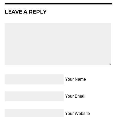
LEAVE A REPLY
Your Name
Your Email
Your Website