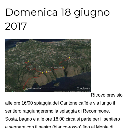
Domenica 18 giugno
2017
Ritrovo previsto
alle ore 16/00 spiaggia del Cantone caffè e via lungo il
sentiero raggiungeremo la spiaggia di Recommone.
Sosta, bagno e alle ore 18,00 circa si parte per il sentiero
e segnare con il nastro (bianco-rosso) fino al Monte di