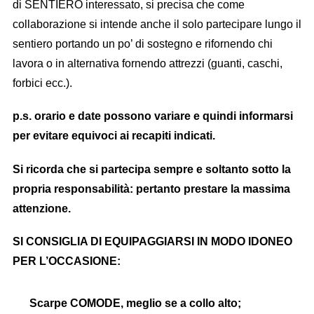
di SENTIERO interessato, si precisa che come
collaborazione si intende anche il solo partecipare lungo il
sentiero portando un po’ di sostegno e rifornendo chi
lavora o in alternativa fornendo attrezzi (guanti, caschi,
forbici ecc.).
p.s. orario e date possono variare e quindi informarsi
per evitare equivoci ai recapiti indicati.
Si ricorda che si partecipa sempre e soltanto sotto la
propria responsabilità: pertanto prestare la massima
attenzione.
SI CONSIGLIA DI EQUIPAGGIARSI IN MODO IDONEO
PER L’OCCASIONE:
Scarpe COMODE, meglio se a collo alto;