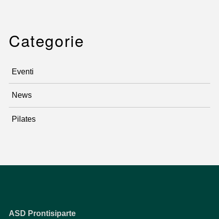
Categorie
Eventi
News
Pilates
ASD Prontisiparte