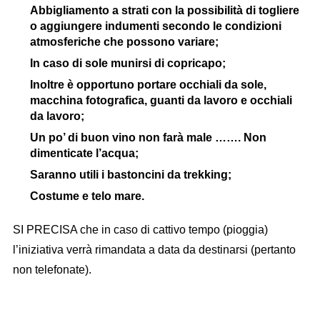
Abbigliamento a strati con la possibilità di togliere
o aggiungere indumenti secondo le condizioni
atmosferiche che possono variare;
In caso di sole munirsi di copricapo;
Inoltre è opportuno portare occhiali da sole,
macchina fotografica, guanti da lavoro e occhiali
da lavoro;
Un po’ di buon vino non farà male ……. Non
dimenticate l’acqua;
Saranno utili i bastoncini da trekking;
Costume e telo mare.
SI PRECISA che in caso di cattivo tempo (pioggia)
l’iniziativa verrà rimandata a data da destinarsi (pertanto
non telefonate).