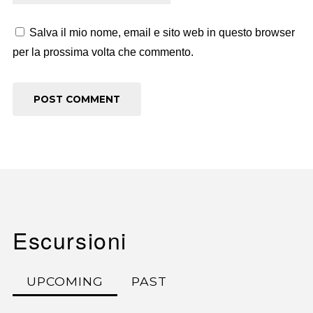
Salva il mio nome, email e sito web in questo browser
per la prossima volta che commento.
Escursioni
UPCOMING
PAST