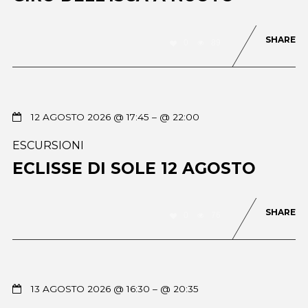
SHARE
0
89
12 AGOSTO 2026 @ 17:45
– @ 22:00
ESCURSIONI
ECLISSE DI SOLE 12 AGOSTO
SHARE
0
76
13 AGOSTO 2026 @ 16:30
– @ 20:35