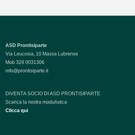
ASD Prontisiparte
Via Leucosia, 10 Massa Lubrense
Mob 328 0031306
info@prontisiparte.it
DIVENTA SOCIO DI ASD PRONTISIPARTE
Scarica la nostra modulistica
Clicca qui